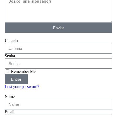
Enviar
Usuario
Senha
Remember Me
Entrar
Lost your password?
Name
Email