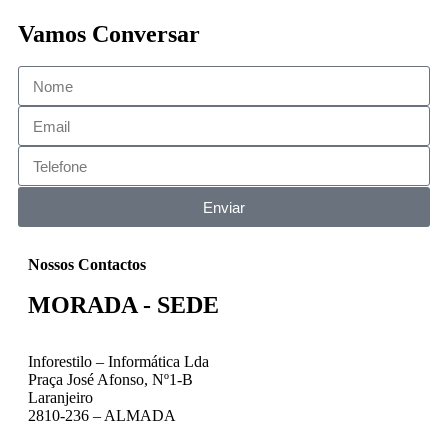
Vamos Conversar
Enviar
Nossos Contactos
MORADA - SEDE
Inforestilo – Informática Lda
Praça José Afonso, Nº1-B
Laranjeiro
2810-236 – ALMADA