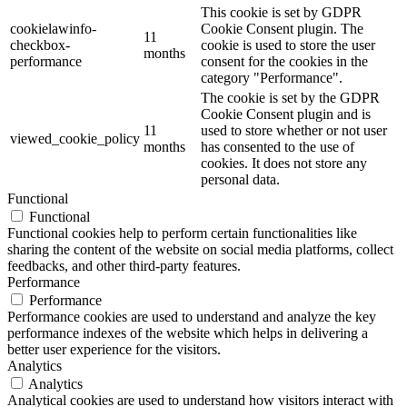
This cookie is set by GDPR
cookielawinfo-
Cookie Consent plugin. The
11
checkbox-
cookie is used to store the user
months
performance
consent for the cookies in the
category "Performance".
The cookie is set by the GDPR
Cookie Consent plugin and is
11
used to store whether or not user
viewed_cookie_policy
months
has consented to the use of
cookies. It does not store any
personal data.
Functional
Functional
Functional cookies help to perform certain functionalities like
sharing the content of the website on social media platforms, collect
feedbacks, and other third-party features.
Performance
Performance
Performance cookies are used to understand and analyze the key
performance indexes of the website which helps in delivering a
better user experience for the visitors.
Analytics
Analytics
Analytical cookies are used to understand how visitors interact with