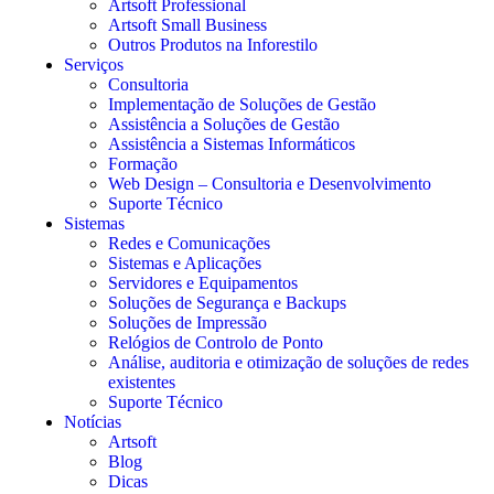
Artsoft Professional
Artsoft Small Business
Outros Produtos na Inforestilo
Serviços
Consultoria
Implementação de Soluções de Gestão
Assistência a Soluções de Gestão
Assistência a Sistemas Informáticos
Formação
Web Design – Consultoria e Desenvolvimento
Suporte Técnico
Sistemas
Redes e Comunicações
Sistemas e Aplicações
Servidores e Equipamentos
Soluções de Segurança e Backups
Soluções de Impressão
Relógios de Controlo de Ponto
Análise, auditoria e otimização de soluções de redes
existentes
Suporte Técnico
Notícias
Artsoft
Blog
Dicas