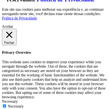
Este site usa cookies para melhorar sua experiência e, ao continuar
navegando neste site, você declara estar ciente dessas condições.
Política de Privacidade
Aceitar
Fechar
Privacy Overview
This website uses cookies to improve your experience while you
navigate through the website. Out of these, the cookies that are
categorized as necessary are stored on your browser as they are
essential for the working of basic functionalities of the website. We
also use third-party cookies that help us analyze and understand how
you use this website. These cookies will be stored in your browser
only with your consent. You also have the option to opt-out of these
cookies. But opting out of some of these cookies may affect your
browsing experience.
Necessary
Necessary