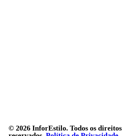
© 2026 InforEstilo. Todos os direitos
reservados.
Política de Privacidade