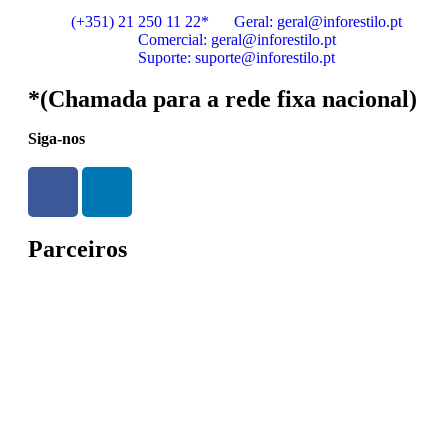
(+351) 21 250 11 22*
Geral: geral@inforestilo.pt
Comercial: geral@inforestilo.pt
Suporte: suporte@inforestilo.pt
*(Chamada para a rede fixa nacional)
Siga-nos
Parceiros