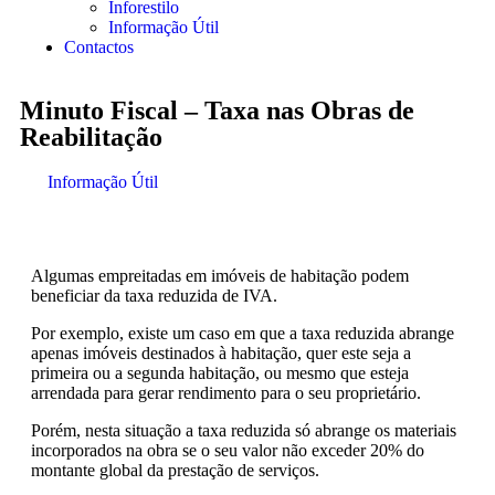
Inforestilo
Informação Útil
Contactos
Minuto Fiscal – Taxa nas Obras de
Reabilitação
Informação Útil
Algumas empreitadas em imóveis de habitação podem
beneficiar da taxa reduzida de IVA.
Por exemplo, existe um caso em que a taxa reduzida abrange
apenas imóveis destinados à habitação, quer este seja a
primeira ou a segunda habitação, ou mesmo que esteja
arrendada para gerar rendimento para o seu proprietário.
Porém, nesta situação a taxa reduzida só abrange os materiais
incorporados na obra se o seu valor não exceder 20% do
montante global da prestação de serviços.