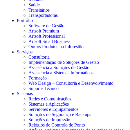
Saúde
Transitários
Transportadoras
Portfólio
Software de Gestão
Artsoft Premium
Artsoft Professional
Artsoft Small Business
Outros Produtos na Inforestilo
Serviços
Consultoria
Implementação de Soluções de Gestão
Assistência a Soluções de Gestão
Assistência a Sistemas Informáticos
Formação
Web Design – Consultoria e Desenvolvimento
Suporte Técnico
Sistemas
Redes e Comunicações
Sistemas e Aplicações
Servidores e Equipamentos
Soluções de Segurança e Backups
Soluções de Impressão
Relógios de Controlo de Ponto