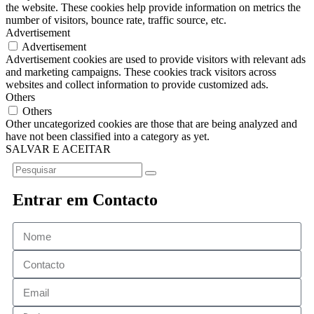
the website. These cookies help provide information on metrics the
number of visitors, bounce rate, traffic source, etc.
Advertisement
Advertisement
Advertisement cookies are used to provide visitors with relevant ads
and marketing campaigns. These cookies track visitors across
websites and collect information to provide customized ads.
Others
Others
Other uncategorized cookies are those that are being analyzed and
have not been classified into a category as yet.
SALVAR E ACEITAR
Entrar em Contacto