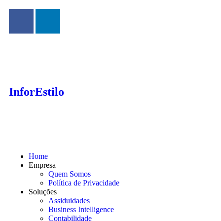
InforEstilo
Home
Empresa
Quem Somos
Política de Privacidade
Soluções
Assiduidades
Business Intelligence
Contabilidade