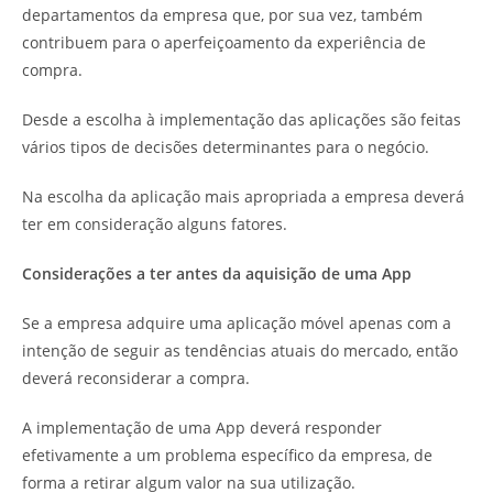
departamentos da empresa que, por sua vez, também
contribuem para o aperfeiçoamento da experiência de
compra.
Desde a escolha à implementação das aplicações são feitas
vários tipos de decisões determinantes para o negócio.
Na escolha da aplicação mais apropriada a empresa deverá
ter em consideração alguns fatores.
Considerações a ter antes da aquisição de uma App
Se a empresa adquire uma aplicação móvel apenas com a
intenção de seguir as tendências atuais do mercado, então
deverá reconsiderar a compra.
A implementação de uma App deverá responder
efetivamente a um problema específico da empresa, de
forma a retirar algum valor na sua utilização.