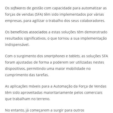
Os
softwares
de gestão com capacidade para automatizar as
forças de vendas (SFA) têm sido implementados por várias
empresas, para agilizar o trabalho dos seus colaboradores.
Os
benefícios associados
a estas soluções têm demonstrado
resultados significativos, o que tornou a sua implementação
indispensável.
Com o surgimento dos
smartphones
e
tablets
, as soluções SFA
foram ajustadas de forma a poderem ser utilizadas nestes
dispositivos, permitindo uma maior mobilidade no
cumprimento das tarefas.
As aplicações móveis para a Automação da Força de Vendas
têm sido aproveitadas maioritariamente pelos comerciais
que trabalham no terreno.
No entanto, já começarem a surgir para outros