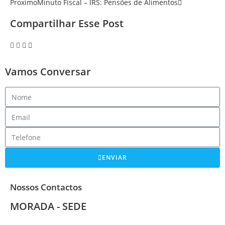
Proximo
Minuto Fiscal – IRS: Pensões de Alimentos
Compartilhar Esse Post
Vamos Conversar
ENVIAR
Nossos Contactos
MORADA - SEDE