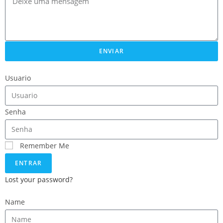
ENVIAR
Usuario
Senha
Remember Me
ENTRAR
Lost your password?
Name