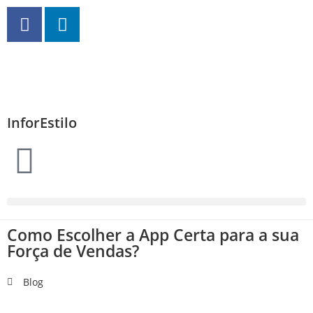
InforEstilo
Como Escolher a App Certa para a sua
Força de Vendas?
Blog