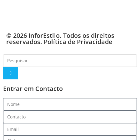
© 2026 InforEstilo. Todos os direitos
reservados.
Política de Privacidade
Entrar em Contacto