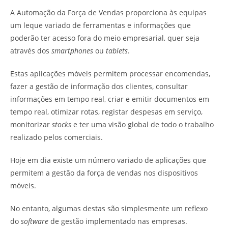
A Automação da Força de Vendas proporciona às equipas
um leque variado de ferramentas e informações que
poderão ter acesso fora do meio empresarial, quer seja
através dos
smartphones
ou
tablets
.
Estas aplicações móveis permitem processar encomendas,
fazer a gestão de informação dos clientes, consultar
informações em tempo real, criar e emitir documentos em
tempo real, otimizar rotas, registar despesas em serviço,
monitorizar
stocks
e ter uma visão global de todo o trabalho
realizado pelos comerciais.
Hoje em dia existe um número variado de aplicações que
permitem a gestão da força de vendas nos dispositivos
móveis.
No entanto, algumas destas são simplesmente um reflexo
do
software
de gestão implementado nas empresas.