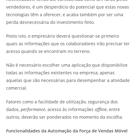
vendedores, é um desperdício do potencial que estas novas
tecnologias têm a oferecer, e acaba também por ser uma
perda desnecessária do investimento feito.
Posto isto, o empresário deverá questionar-se primeiro
quais as informações que os colaboradores irão precisar ter
acesso quando se encontram no terreno.
Não é necessário escolher uma aplicação que disponibilize
todas as informações existentes na empresa, apenas
aquelas que são necessárias para desempenhar a atividade
comercial.
Fatores como a facilidade de utilização, segurança dos
dados,
performance
, acesso às informações
offline
, entre
outros, deverão ser ponderados no momento da escolha.
Funcionalidades da Automação da Força de Vendas Móvel