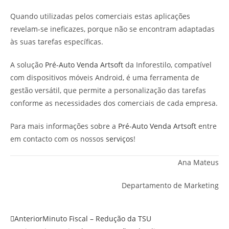
Quando utilizadas pelos comerciais estas aplicações
revelam-se ineficazes, porque não se encontram adaptadas
às suas tarefas específicas.
A solução
Pré-Auto Venda Artsoft
da Inforestilo, compatível
com dispositivos móveis Android, é uma ferramenta de
gestão versátil, que permite a personalização das tarefas
conforme as necessidades dos comerciais de cada empresa.
Para mais informações sobre a
Pré-Auto Venda Artsoft
entre
em contacto com os nossos
serviços
!
Ana Mateus
Departamento de Marketing
Anterior
Minuto Fiscal – Redução da TSU