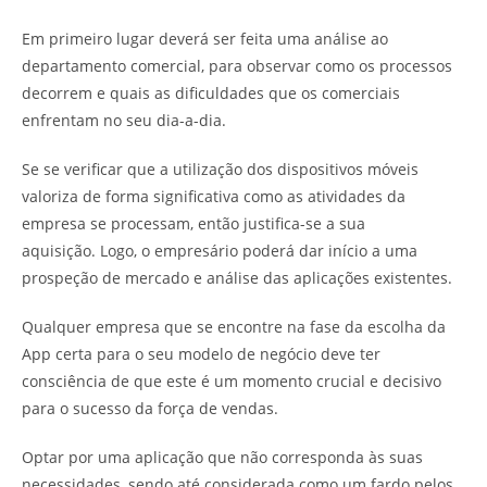
Em primeiro lugar deverá ser feita uma análise ao
departamento comercial, para observar como os processos
decorrem e quais as dificuldades que os comerciais
enfrentam no seu dia-a-dia.
Se se verificar que a utilização dos dispositivos móveis
valoriza de forma significativa como as atividades da
empresa se processam, então justifica-se a sua
aquisição. Logo, o empresário poderá dar início a uma
prospeção de mercado e análise das aplicações existentes.
Qualquer empresa que se encontre na fase da escolha da
App certa para o seu modelo de negócio deve ter
consciência de que este é um momento crucial e decisivo
para o sucesso da força de vendas.
Optar por uma aplicação que não corresponda às suas
necessidades, sendo até considerada como um fardo pelos