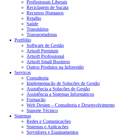
Profissionais Liberais
Reciclagem de Sucata
Recursos Humanos
Retalho
Saúde
Transitários
Transportadoras
Portfólio
Software de Gestão
Artsoft Premium
Artsoft Professional
Artsoft Small Business
Outros Produtos na Inforestilo
Serviços
Consultoria
Implementação de Soluções de Gestão
Assistência a Soluções de Gestão
Assistência a Sistemas Informáticos
Formação
Web Design – Consultoria e Desenvolvimento
Suporte Técnico
Sistemas
Redes e Comunicações
Sistemas e Aplicações
Servidores e Equipamentos