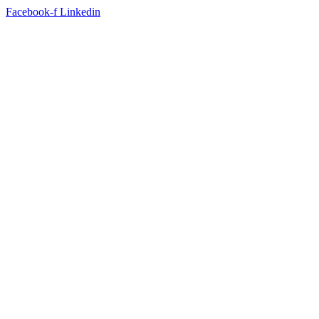
Facebook-f
Linkedin