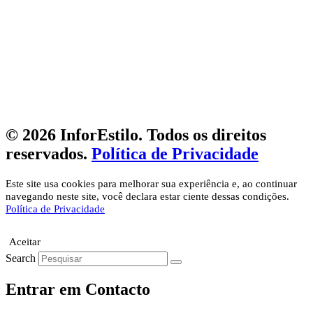
© 2026 InforEstilo. Todos os direitos
reservados.
Política de Privacidade
Este site usa cookies para melhorar sua experiência e, ao continuar
navegando neste site, você declara estar ciente dessas condições.
Política de Privacidade
Aceitar
Search
Entrar em Contacto