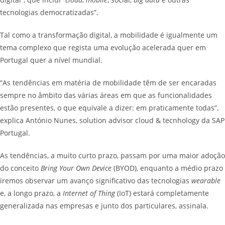
tecnologias democratizadas”.
Tal como a transformação digital, a mobilidade é igualmente um
tema complexo que regista uma evolução acelerada quer em
Portugal quer a nível mundial.
“As tendências em matéria de mobilidade têm de ser encaradas
sempre no âmbito das várias áreas em que as funcionalidades
estão presentes, o que equivale a dizer: em praticamente todas”,
explica António Nunes, solution advisor cloud & tecnhology da SAP
Portugal.
As tendências, a muito curto prazo, passam por uma maior adoção
do conceito
Bring Your Own Device
(BYOD), enquanto a médio prazo
iremos observar um avanço significativo das tecnologias
wearable
e, a longo prazo, a
Internet of Thing
(IoT) estará completamente
generalizada nas empresas e junto dos particulares, assinala.