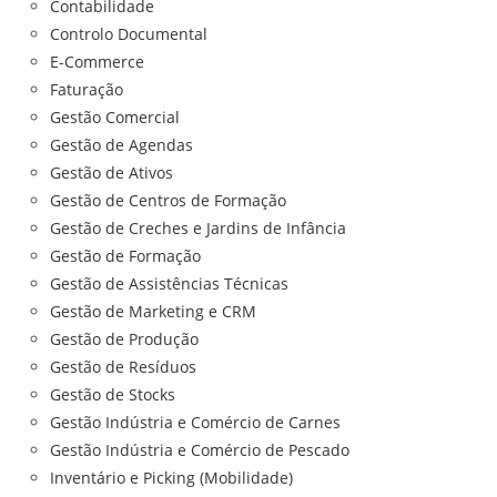
Contabilidade
Controlo Documental
E-Commerce
Faturação
Gestão Comercial
Gestão de Agendas
Gestão de Ativos
Gestão de Centros de Formação
Gestão de Creches e Jardins de Infância
Gestão de Formação
Gestão de Assistências Técnicas
Gestão de Marketing e CRM
Gestão de Produção
Gestão de Resíduos
Gestão de Stocks
Gestão Indústria e Comércio de Carnes
Gestão Indústria e Comércio de Pescado
Inventário e Picking (Mobilidade)