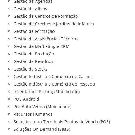
Gestão de Agendas
Gestão de Ativos
Gestão de Centros de Formação
Gestão de Creches e Jardins de Infância
Gestão de Formação
Gestão de Assistências Técnicas
Gestão de Marketing e CRM
Gestão de Produção
Gestão de Resíduos
Gestão de Stocks
Gestão Indústria e Comércio de Carnes
Gestão Indústria e Comércio de Pescado
Inventário e Picking (Mobilidade)
POS Android
Pré-Auto Venda (Mobilidade)
Recursos Humanos
Soluções para Terminais Pontos de Venda (POS)
Soluções On Demand (SaaS)