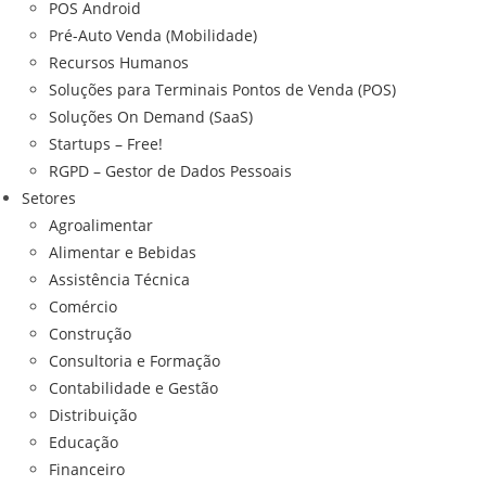
POS Android
Pré-Auto Venda (Mobilidade)
Recursos Humanos
Soluções para Terminais Pontos de Venda (POS)
Soluções On Demand (SaaS)
Startups – Free!
RGPD – Gestor de Dados Pessoais
Setores
Agroalimentar
Alimentar e Bebidas
Assistência Técnica
Comércio
Construção
Consultoria e Formação
Contabilidade e Gestão
Distribuição
Educação
Financeiro