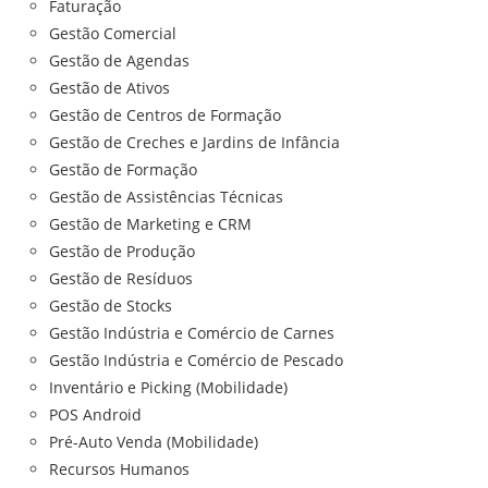
Faturação
Gestão Comercial
Gestão de Agendas
Gestão de Ativos
Gestão de Centros de Formação
Gestão de Creches e Jardins de Infância
Gestão de Formação
Gestão de Assistências Técnicas
Gestão de Marketing e CRM
Gestão de Produção
Gestão de Resíduos
Gestão de Stocks
Gestão Indústria e Comércio de Carnes
Gestão Indústria e Comércio de Pescado
Inventário e Picking (Mobilidade)
POS Android
Pré-Auto Venda (Mobilidade)
Recursos Humanos