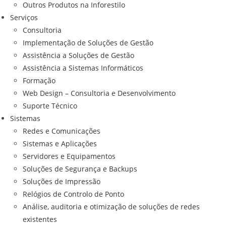
Outros Produtos na Inforestilo
Serviços
Consultoria
Implementação de Soluções de Gestão
Assistência a Soluções de Gestão
Assistência a Sistemas Informáticos
Formação
Web Design – Consultoria e Desenvolvimento
Suporte Técnico
Sistemas
Redes e Comunicações
Sistemas e Aplicações
Servidores e Equipamentos
Soluções de Segurança e Backups
Soluções de Impressão
Relógios de Controlo de Ponto
Análise, auditoria e otimização de soluções de redes
existentes