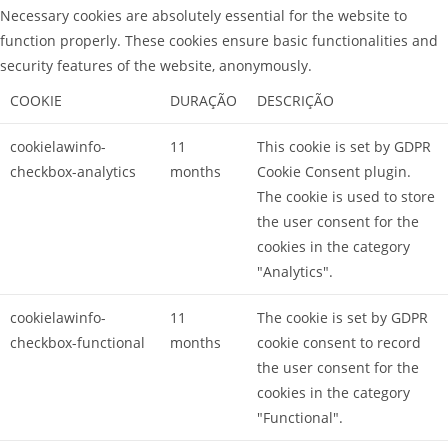
Necessary cookies are absolutely essential for the website to
function properly. These cookies ensure basic functionalities and
security features of the website, anonymously.
COOKIE
DURAÇÃO
DESCRIÇÃO
cookielawinfo-
11
This cookie is set by GDPR
checkbox-analytics
months
Cookie Consent plugin.
The cookie is used to store
the user consent for the
cookies in the category
"Analytics".
cookielawinfo-
11
The cookie is set by GDPR
checkbox-functional
months
cookie consent to record
the user consent for the
cookies in the category
"Functional".