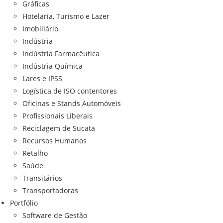
Gráficas
Hotelaria, Turismo e Lazer
Imobiliário
Indústria
Indústria Farmacêutica
Indústria Química
Lares e IPSS
Logística de ISO contentores
Oficinas e Stands Automóveis
Profissionais Liberais
Reciclagem de Sucata
Recursos Humanos
Retalho
Saúde
Transitários
Transportadoras
Portfólio
Software de Gestão