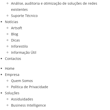
Análise, auditoria e otimização de soluções de redes
existentes
Suporte Técnico
Notícias
Artsoft
Blog
Dicas
Inforestilo
Informação Útil
Contactos
Home
Empresa
Quem Somos
Política de Privacidade
Soluções
Assiduidades
Business Intelligence