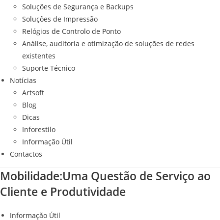
Soluções de Segurança e Backups
Soluções de Impressão
Relógios de Controlo de Ponto
Análise, auditoria e otimização de soluções de redes
existentes
Suporte Técnico
Notícias
Artsoft
Blog
Dicas
Inforestilo
Informação Útil
Contactos
Mobilidade:Uma Questão de Serviço ao
Cliente e Produtividade
Informação Útil