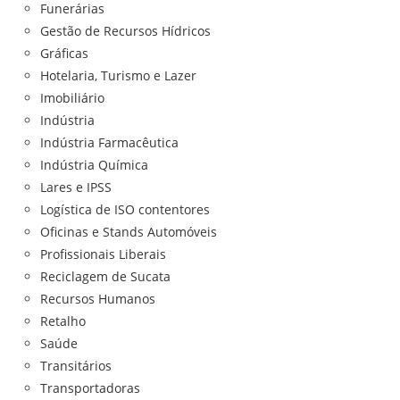
Funerárias
Gestão de Recursos Hídricos
Gráficas
Hotelaria, Turismo e Lazer
Imobiliário
Indústria
Indústria Farmacêutica
Indústria Química
Lares e IPSS
Logística de ISO contentores
Oficinas e Stands Automóveis
Profissionais Liberais
Reciclagem de Sucata
Recursos Humanos
Retalho
Saúde
Transitários
Transportadoras