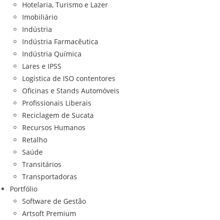
Hotelaria, Turismo e Lazer
Imobiliário
Indústria
Indústria Farmacêutica
Indústria Química
Lares e IPSS
Logística de ISO contentores
Oficinas e Stands Automóveis
Profissionais Liberais
Reciclagem de Sucata
Recursos Humanos
Retalho
Saúde
Transitários
Transportadoras
Portfólio
Software de Gestão
Artsoft Premium