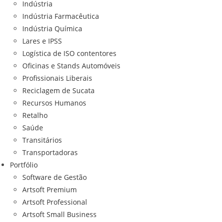
Indústria
Indústria Farmacêutica
Indústria Química
Lares e IPSS
Logística de ISO contentores
Oficinas e Stands Automóveis
Profissionais Liberais
Reciclagem de Sucata
Recursos Humanos
Retalho
Saúde
Transitários
Transportadoras
Portfólio
Software de Gestão
Artsoft Premium
Artsoft Professional
Artsoft Small Business