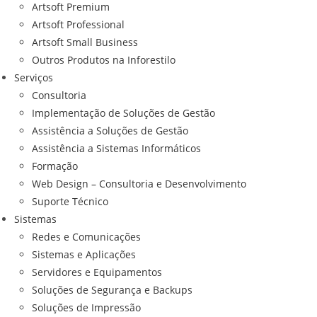
Artsoft Premium
Artsoft Professional
Artsoft Small Business
Outros Produtos na Inforestilo
Serviços
Consultoria
Implementação de Soluções de Gestão
Assistência a Soluções de Gestão
Assistência a Sistemas Informáticos
Formação
Web Design – Consultoria e Desenvolvimento
Suporte Técnico
Sistemas
Redes e Comunicações
Sistemas e Aplicações
Servidores e Equipamentos
Soluções de Segurança e Backups
Soluções de Impressão