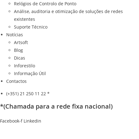
Relógios de Controlo de Ponto
Análise, auditoria e otimização de soluções de redes
existentes
Suporte Técnico
Notícias
Artsoft
Blog
Dicas
Inforestilo
Informação Útil
Contactos
(+351) 21 250 11 22 *
*(Chamada para a rede fixa nacional)
Facebook-f
Linkedin