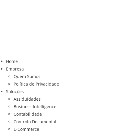
Home
Empresa
Quem Somos
Política de Privacidade
Soluções
Assiduidades
Business Intelligence
Contabilidade
Controlo Documental
E-Commerce