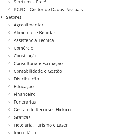
Startups – Free!
RGPD – Gestor de Dados Pessoais
Setores
Agroalimentar
Alimentar e Bebidas
Assistência Técnica
Comércio
Construção
Consultoria e Formação
Contabilidade e Gestão
Distribuição
Educação
Financeiro
Funerárias
Gestão de Recursos Hídricos
Gráficas
Hotelaria, Turismo e Lazer
Imobiliário