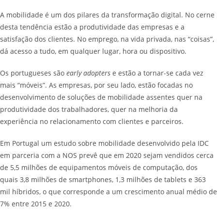
A mobilidade é um dos pilares da transformação digital. No cerne
desta tendência estão a produtividade das empresas e a
satisfação dos clientes. No emprego, na vida privada, nas “coisas”,
dá acesso a tudo, em qualquer lugar, hora ou dispositivo.
Os portugueses são
early adopters
e estão a tornar-se cada vez
mais “móveis”. As empresas, por seu lado, estão focadas no
desenvolvimento de soluções de mobilidade assentes quer na
produtividade dos trabalhadores, quer na melhoria da
experiência no relacionamento com clientes e parceiros.
Em Portugal um estudo sobre mobilidade desenvolvido pela IDC
em parceria com a NOS prevê que em 2020 sejam vendidos cerca
de 5,5 milhões de equipamentos móveis de computação, dos
quais 3,8 milhões de smartphones, 1,3 milhões de tablets e 363
mil híbridos, o que corresponde a um crescimento anual médio de
7% entre 2015 e 2020.