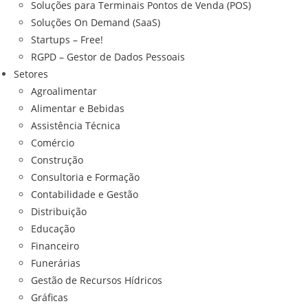
Soluções para Terminais Pontos de Venda (POS)
Soluções On Demand (SaaS)
Startups – Free!
RGPD – Gestor de Dados Pessoais
Setores
Agroalimentar
Alimentar e Bebidas
Assistência Técnica
Comércio
Construção
Consultoria e Formação
Contabilidade e Gestão
Distribuição
Educação
Financeiro
Funerárias
Gestão de Recursos Hídricos
Gráficas