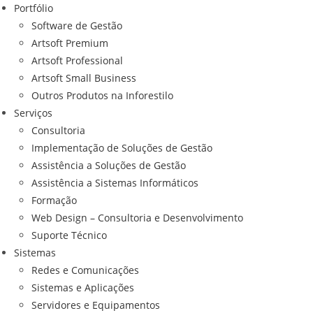
Portfólio
Software de Gestão
Artsoft Premium
Artsoft Professional
Artsoft Small Business
Outros Produtos na Inforestilo
Serviços
Consultoria
Implementação de Soluções de Gestão
Assistência a Soluções de Gestão
Assistência a Sistemas Informáticos
Formação
Web Design – Consultoria e Desenvolvimento
Suporte Técnico
Sistemas
Redes e Comunicações
Sistemas e Aplicações
Servidores e Equipamentos