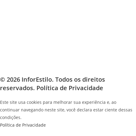
© 2026 InforEstilo. Todos os direitos
reservados.
Política de Privacidade
Este site usa cookies para melhorar sua experiência e, ao
continuar navegando neste site, você declara estar ciente dessas
condições.
Política de Privacidade