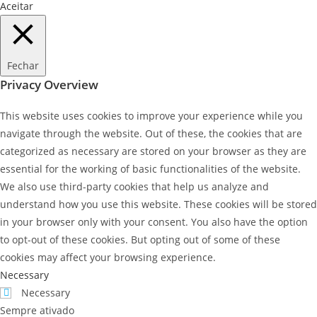
Aceitar
Fechar
Privacy Overview
This website uses cookies to improve your experience while you
navigate through the website. Out of these, the cookies that are
categorized as necessary are stored on your browser as they are
essential for the working of basic functionalities of the website.
We also use third-party cookies that help us analyze and
understand how you use this website. These cookies will be stored
in your browser only with your consent. You also have the option
to opt-out of these cookies. But opting out of some of these
cookies may affect your browsing experience.
Necessary
Necessary
Sempre ativado