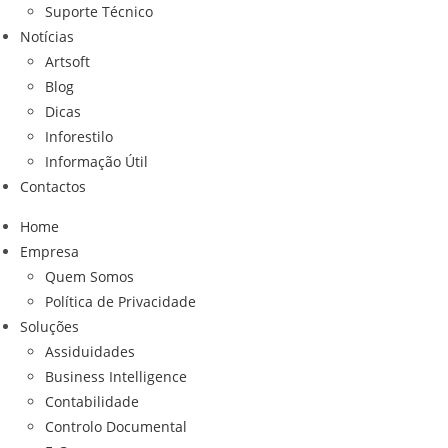
Suporte Técnico
Notícias
Artsoft
Blog
Dicas
Inforestilo
Informação Útil
Contactos
Home
Empresa
Quem Somos
Política de Privacidade
Soluções
Assiduidades
Business Intelligence
Contabilidade
Controlo Documental