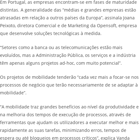
Em Portugal, as empresas encontram-se em fases de maturidade
distintas. A generalidade das “médias e grandes empresas estão
atrasadas em relação a outros países da Europa”, assinala Joana
Peixoto, diretora Comercial e de Marketing da Opensoft, empresa
que desenvolve soluções tecnológicas à medida.
“Setores como a banca ou as telecomunicações estão mais
evoluídos, mas a Administração Pública, os serviços e a indústria
têm apenas alguns projetos ad-hoc, com muito potencial”.
Os projetos de mobilidade tenderão “cada vez mais a focar-se nos
processos de negócio que terão necessariamente de se adaptar à
mobilidade”.
“A mobilidade traz grandes benefícios ao nível da produtividade e
na melhoria dos tempos de execução de processos, através de
ferramentas que ajudam os utilizadores a executar melhor e mais
rapidamente as suas tarefas, minimizando erros, tempos de
espera ou até bloqueios em processos críticos”, explica Vanda