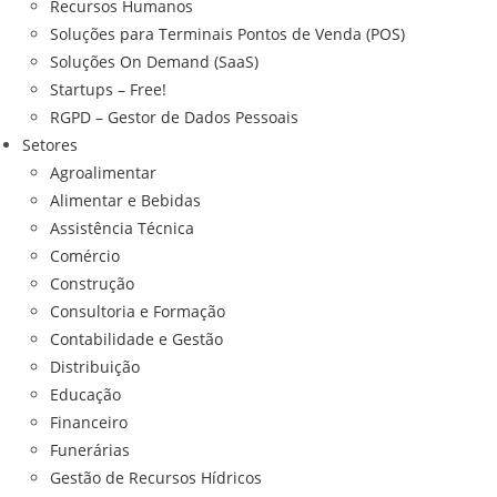
Recursos Humanos
Soluções para Terminais Pontos de Venda (POS)
Soluções On Demand (SaaS)
Startups – Free!
RGPD – Gestor de Dados Pessoais
Setores
Agroalimentar
Alimentar e Bebidas
Assistência Técnica
Comércio
Construção
Consultoria e Formação
Contabilidade e Gestão
Distribuição
Educação
Financeiro
Funerárias
Gestão de Recursos Hídricos