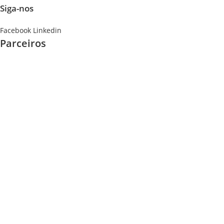
Siga-nos
Facebook
Linkedin
Parceiros