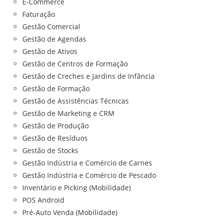
E-Commerce
Faturação
Gestão Comercial
Gestão de Agendas
Gestão de Ativos
Gestão de Centros de Formação
Gestão de Creches e Jardins de Infância
Gestão de Formação
Gestão de Assistências Técnicas
Gestão de Marketing e CRM
Gestão de Produção
Gestão de Resíduos
Gestão de Stocks
Gestão Indústria e Comércio de Carnes
Gestão Indústria e Comércio de Pescado
Inventário e Picking (Mobilidade)
POS Android
Pré-Auto Venda (Mobilidade)