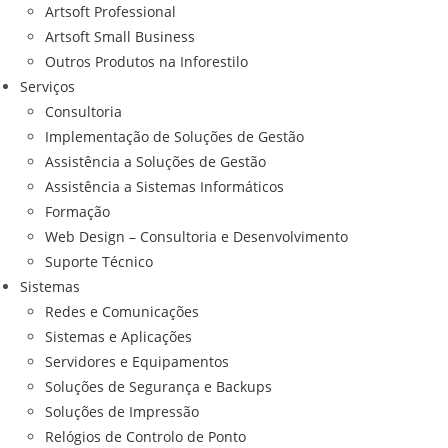
Artsoft Professional
Artsoft Small Business
Outros Produtos na Inforestilo
Serviços
Consultoria
Implementação de Soluções de Gestão
Assistência a Soluções de Gestão
Assistência a Sistemas Informáticos
Formação
Web Design – Consultoria e Desenvolvimento
Suporte Técnico
Sistemas
Redes e Comunicações
Sistemas e Aplicações
Servidores e Equipamentos
Soluções de Segurança e Backups
Soluções de Impressão
Relógios de Controlo de Ponto