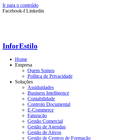
Ir para o conteúdo
Facebook-f
Linkedin
InforEstilo
Home
Empresa
Quem Somos
Política de Privacidade
Soluções
Assiduidades
Business Intelligence
Contabilidade
Controlo Documental
E-Commerce
Faturação
Gestão Comercial
Gestão de Agendas
Gestão de Ativos
Gestão de Centros de Formação