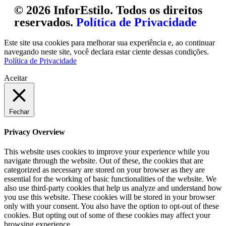
© 2026 InforEstilo. Todos os direitos
reservados.
Política de Privacidade
Este site usa cookies para melhorar sua experiência e, ao continuar
navegando neste site, você declara estar ciente dessas condições.
Política de Privacidade
Aceitar
Fechar
Privacy Overview
This website uses cookies to improve your experience while you
navigate through the website. Out of these, the cookies that are
categorized as necessary are stored on your browser as they are
essential for the working of basic functionalities of the website. We
also use third-party cookies that help us analyze and understand how
you use this website. These cookies will be stored in your browser
only with your consent. You also have the option to opt-out of these
cookies. But opting out of some of these cookies may affect your
browsing experience.