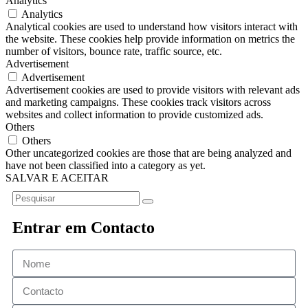
Analytics
Analytics
Analytical cookies are used to understand how visitors interact with
the website. These cookies help provide information on metrics the
number of visitors, bounce rate, traffic source, etc.
Advertisement
Advertisement
Advertisement cookies are used to provide visitors with relevant ads
and marketing campaigns. These cookies track visitors across
websites and collect information to provide customized ads.
Others
Others
Other uncategorized cookies are those that are being analyzed and
have not been classified into a category as yet.
SALVAR E ACEITAR
Entrar em Contacto