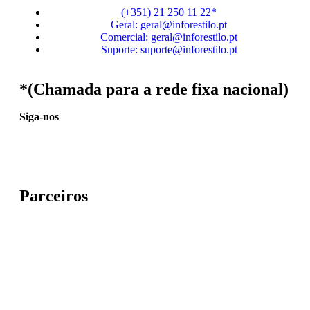
(+351) 21 250 11 22*
Geral: geral@inforestilo.pt
Comercial: geral@inforestilo.pt
Suporte: suporte@inforestilo.pt
*(Chamada para a rede fixa nacional)
Siga-nos
Parceiros