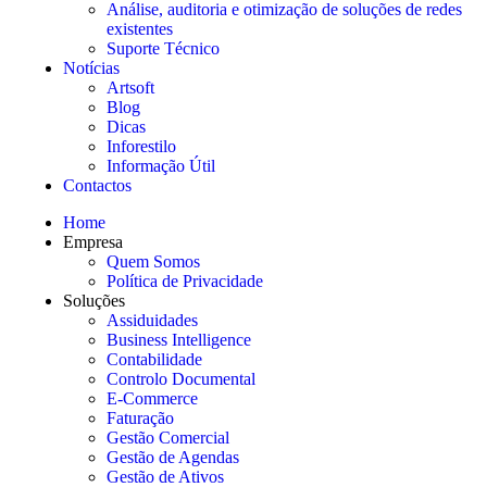
Análise, auditoria e otimização de soluções de redes
existentes
Suporte Técnico
Notícias
Artsoft
Blog
Dicas
Inforestilo
Informação Útil
Contactos
Home
Empresa
Quem Somos
Política de Privacidade
Soluções
Assiduidades
Business Intelligence
Contabilidade
Controlo Documental
E-Commerce
Faturação
Gestão Comercial
Gestão de Agendas
Gestão de Ativos