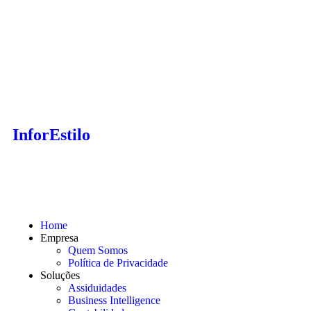
InforEstilo
Home
Empresa
Quem Somos
Política de Privacidade
Soluções
Assiduidades
Business Intelligence