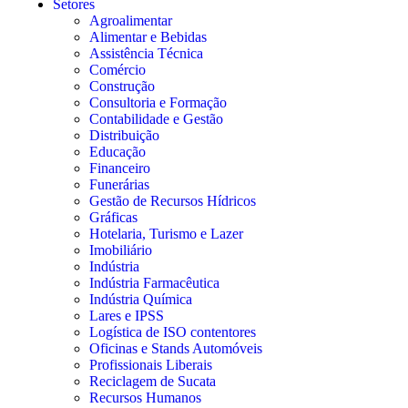
Setores
Agroalimentar
Alimentar e Bebidas
Assistência Técnica
Comércio
Construção
Consultoria e Formação
Contabilidade e Gestão
Distribuição
Educação
Financeiro
Funerárias
Gestão de Recursos Hídricos
Gráficas
Hotelaria, Turismo e Lazer
Imobiliário
Indústria
Indústria Farmacêutica
Indústria Química
Lares e IPSS
Logística de ISO contentores
Oficinas e Stands Automóveis
Profissionais Liberais
Reciclagem de Sucata
Recursos Humanos