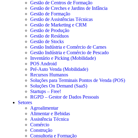
Gestão de Centros de Formação
Gestão de Creches e Jardins de Infância
Gestão de Formação
Gestão de Assistências Técnicas
Gestão de Marketing e CRM
Gestão de Produção
Gestão de Resíduos
Gestão de Stocks
Gestão Indústria e Comércio de Carnes
Gestão Indústria e Comércio de Pescado
Inventário e Picking (Mobilidade)
POS Android
Pré-Auto Venda (Mobilidade)
Recursos Humanos
Soluções para Terminais Pontos de Venda (POS)
Soluções On Demand (SaaS)
Startups – Free!
RGPD – Gestor de Dados Pessoais
Setores
Agroalimentar
Alimentar e Bebidas
Assistência Técnica
Comércio
Construção
Consultoria e Formação