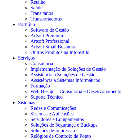
Retalho
Saúde
Transitários
Transportadoras
Portfólio
Software de Gestão
Artsoft Premium
Artsoft Professional
Artsoft Small Business
Outros Produtos na Inforestilo
Serviços
Consultoria
Implementação de Soluções de Gestão
Assistência a Soluções de Gestão
Assistência a Sistemas Informáticos
Formação
Web Design – Consultoria e Desenvolvimento
Suporte Técnico
Sistemas
Redes e Comunicações
Sistemas e Aplicações
Servidores e Equipamentos
Soluções de Segurança e Backups
Soluções de Impressão
Relógios de Controlo de Ponto