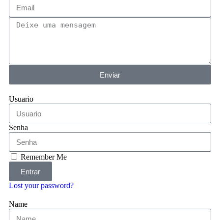
Enviar
Usuario
Senha
Remember Me
Entrar
Lost your password?
Name