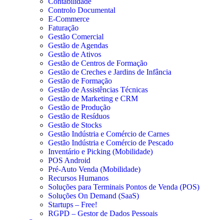
Contabilidade
Controlo Documental
E-Commerce
Faturação
Gestão Comercial
Gestão de Agendas
Gestão de Ativos
Gestão de Centros de Formação
Gestão de Creches e Jardins de Infância
Gestão de Formação
Gestão de Assistências Técnicas
Gestão de Marketing e CRM
Gestão de Produção
Gestão de Resíduos
Gestão de Stocks
Gestão Indústria e Comércio de Carnes
Gestão Indústria e Comércio de Pescado
Inventário e Picking (Mobilidade)
POS Android
Pré-Auto Venda (Mobilidade)
Recursos Humanos
Soluções para Terminais Pontos de Venda (POS)
Soluções On Demand (SaaS)
Startups – Free!
RGPD – Gestor de Dados Pessoais