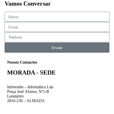
Vamos Conversar
Enviar
Nossos Contactos
MORADA - SEDE
Inforestilo – Informática Lda
Praça José Afonso, Nº1-B
Laranjeiro
2810-236 – ALMADA