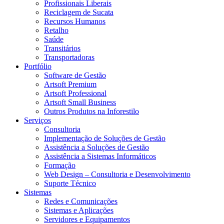
Profissionais Liberais
Reciclagem de Sucata
Recursos Humanos
Retalho
Saúde
Transitários
Transportadoras
Portfólio
Software de Gestão
Artsoft Premium
Artsoft Professional
Artsoft Small Business
Outros Produtos na Inforestilo
Serviços
Consultoria
Implementação de Soluções de Gestão
Assistência a Soluções de Gestão
Assistência a Sistemas Informáticos
Formação
Web Design – Consultoria e Desenvolvimento
Suporte Técnico
Sistemas
Redes e Comunicações
Sistemas e Aplicações
Servidores e Equipamentos