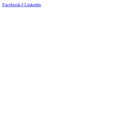
Facebook-f
Linkedin