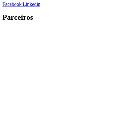
Facebook
Linkedin
Parceiros