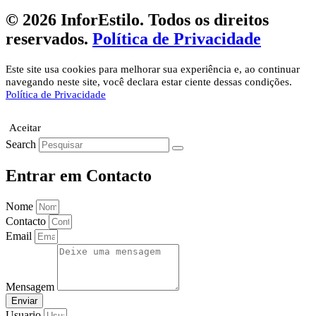
© 2026 InforEstilo. Todos os direitos
reservados.
Política de Privacidade
Este site usa cookies para melhorar sua experiência e, ao continuar
navegando neste site, você declara estar ciente dessas condições.
Política de Privacidade
Aceitar
Search
Entrar em Contacto
Nome
Contacto
Email
Mensagem
Enviar
Usuario