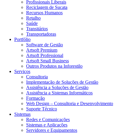
Profissionais Liberais
Reciclagem de Sucata
Recursos Humanos
Retalho
Saúde
Transitários
Transportadoras
Portfólio
Software de Gestão
Artsoft Premium
Artsoft Professional
Artsoft Small Business
Outros Produtos na Inforestilo
Serviços
Consultoria
Implementação de Soluções de Gestão
Assistência a Soluções de Gestão
Assistência a Sistemas Informáticos
Formação
Web Design – Consultoria e Desenvolvimento
Suporte Técnico
Sistemas
Redes e Comunicações
Sistemas e Aplicações
Servidores e Equipamentos