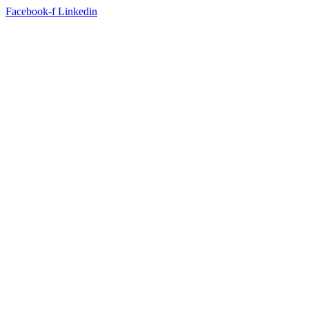
Facebook-f
Linkedin