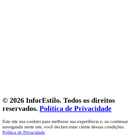
© 2026 InforEstilo. Todos os direitos
reservados.
Política de Privacidade
Este site usa cookies para melhorar sua experiência e, ao continuar
navegando neste site, você declara estar ciente dessas condições.
Política de Privacidade