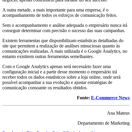
A outra metade, a mais importante para uma empresa, é o
acompanhamento de todos os esforços de comunicação feitos.
Sem o acompanhamento e análise adequada o empresário nunca irá
conseguir determinar com precisão o sucesso das suas campanhas.
Existem ferramentas que disponibilizam estatísticas detalhadas do
site que permitem a realização de análises minuciosas quanto às
comunicações realizadas. A mais utilizada é o Google Analytics, no
entanto existirem outras ferramentas semelhantes.
Com o Google Analytics apenas será necessário fazer uma
configuração inicial e a partir desse momento o empresário irá
receber todos os dados estatísticos sobre a loja online, onde será
possível acompanhar a sua evolução e ajustar estratégias de
comunicação consoante os resultados obtidos.
Fonte:
E-Commerce News
Ana Mateus
Departamento de Marketing