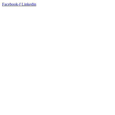
Facebook-f
Linkedin