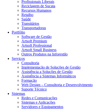
Profissionais Liberais
Reciclagem de Sucata
Recursos Humanos
Retalho
Saúde
Transitários
Transportadoras
Portfólio
Software de Gestão
Artsoft Premium
Artsoft Professional
Artsoft Small Business
Outros Produtos na Inforestilo
Serviços
Consultoria
Implementação de Soluções de Gestão
Assistência a Soluções de Gestão
Assistência a Sistemas Informáticos
Formação
Web Design – Consultoria e Desenvolvimento
Suporte Técnico
Sistemas
Redes e Comunicações
Sistemas e Aplicações
Servidores e Equipamentos