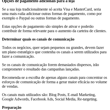
Opções de pagamento adicionais para a loja
Se a sua loja tradicionalmente só aceita Visa e MasterCard, seria
uma mais-valia adicionar outras formas de pagamento, como por
exemplo o Paypal ou outras formas de pagamento.
Estas opções de pagamento são simples de ativar e poderão
contribuir de forma relevante para o aumento da carteira de clientes.
Determinar quais os canais de comunicação
Todos os negócios, quer sejam pequenos ou grandes, devem fazer
um plano estratégico que contenha os canais a serem utilizados para
fazer a comunicação.
Se os canais de comunicação forem demasiados dispersos, irão
comprometer o resultado das campanhas lançadas.
Recomenda-se a escolha de apenas alguns canais para concentrar os
esforços de comunicação de forma a gerar maior eficácia no volume
de vendas.
Os canais mais utilizados são: Blog Posts, E-mail Marketing,
Google Adwords, Facebook Ads, Social Media, Re-targeting.
Preparação