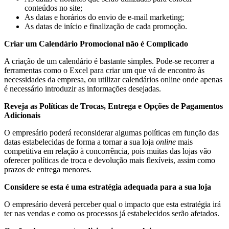
conteúdos no site;
As datas e horários do envio de e-mail marketing;
As datas de início e finalização de cada promoção.
Criar um Calendário Promocional não é Complicado
A criação de um calendário é bastante simples. Pode-se recorrer a
ferramentas como o Excel para criar um que vá de encontro às
necessidades da empresa, ou utilizar calendários online onde apenas
é necessário introduzir as informações desejadas.
Reveja as Políticas de Trocas, Entrega e Opções de Pagamentos
Adicionais
O empresário poderá reconsiderar algumas políticas em função das
datas estabelecidas de forma a tornar a sua loja
online
mais
competitiva em relação à concorrência, pois muitas das lojas vão
oferecer políticas de troca e devolução mais flexíveis, assim como
prazos de entrega menores.
Considere se esta é uma estratégia adequada para a sua loja
O empresário deverá perceber qual o impacto que esta estratégia irá
ter nas vendas e como os processos já estabelecidos serão afetados.