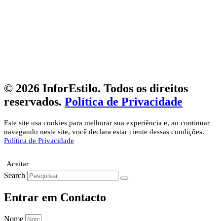
© 2026 InforEstilo. Todos os direitos
reservados.
Política de Privacidade
Este site usa cookies para melhorar sua experiência e, ao continuar
navegando neste site, você declara estar ciente dessas condições.
Política de Privacidade
Aceitar
Search
Entrar em Contacto
Nome