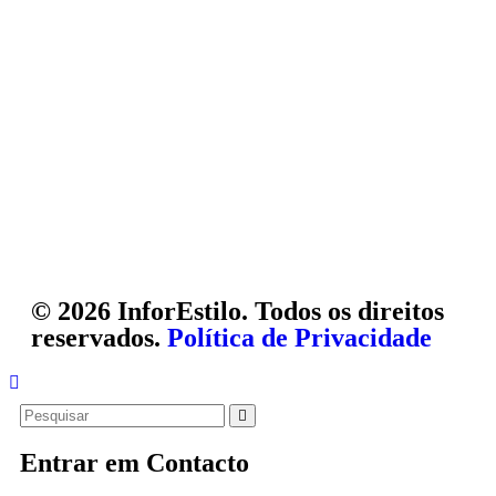
© 2026 InforEstilo. Todos os direitos
reservados.
Política de Privacidade
Entrar em Contacto