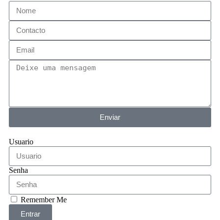
Enviar
Usuario
Senha
Remember Me
Entrar