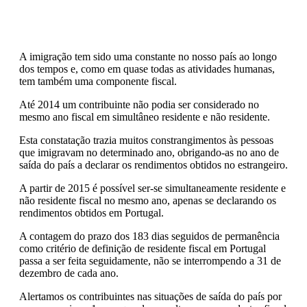
A imigração tem sido uma constante no nosso país ao longo
dos tempos e, como em quase todas as atividades humanas,
tem também uma componente fiscal.
Até 2014 um contribuinte não podia ser considerado no
mesmo ano fiscal em simultâneo residente e não residente.
Esta constatação trazia muitos constrangimentos às pessoas
que imigravam no determinado ano, obrigando-as no ano de
saída do país a declarar os rendimentos obtidos no estrangeiro.
A partir de 2015 é possível ser-se simultaneamente residente e
não residente fiscal no mesmo ano, apenas se declarando os
rendimentos obtidos em Portugal.
A contagem do prazo dos 183 dias seguidos de permanência
como critério de definição de residente fiscal em Portugal
passa a ser feita seguidamente, não se interrompendo a 31 de
dezembro de cada ano.
Alertamos os contribuintes nas situações de saída do país por