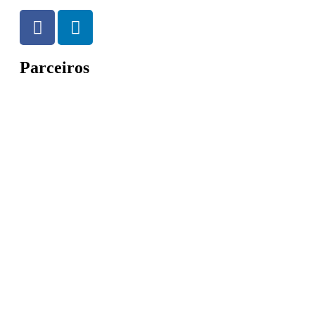
Parceiros