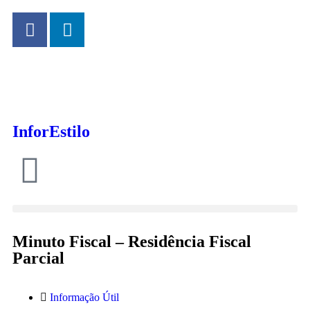
InforEstilo
Minuto Fiscal – Residência Fiscal
Parcial
Informação Útil