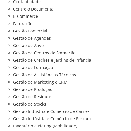
Contabilidade
Controlo Documental
E-Commerce
Faturação
Gestão Comercial
Gestão de Agendas
Gestão de Ativos
Gestão de Centros de Formação
Gestão de Creches e Jardins de Infância
Gestão de Formação
Gestão de Assistências Técnicas
Gestão de Marketing e CRM
Gestão de Produção
Gestão de Resíduos
Gestão de Stocks
Gestão Indústria e Comércio de Carnes
Gestão Indústria e Comércio de Pescado
Inventário e Picking (Mobilidade)