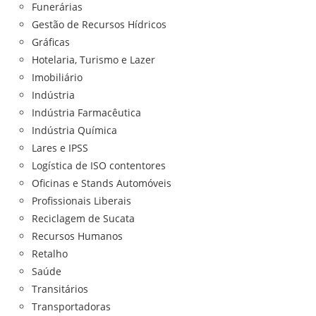
Funerárias
Gestão de Recursos Hídricos
Gráficas
Hotelaria, Turismo e Lazer
Imobiliário
Indústria
Indústria Farmacêutica
Indústria Química
Lares e IPSS
Logística de ISO contentores
Oficinas e Stands Automóveis
Profissionais Liberais
Reciclagem de Sucata
Recursos Humanos
Retalho
Saúde
Transitários
Transportadoras