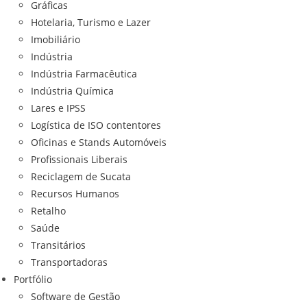
Gráficas
Hotelaria, Turismo e Lazer
Imobiliário
Indústria
Indústria Farmacêutica
Indústria Química
Lares e IPSS
Logística de ISO contentores
Oficinas e Stands Automóveis
Profissionais Liberais
Reciclagem de Sucata
Recursos Humanos
Retalho
Saúde
Transitários
Transportadoras
Portfólio
Software de Gestão