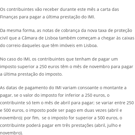
Os contribuintes vão receber durante este mês a carta das
Finanças para pagar a última prestação do IMI.
Da mesma forma, as notas de cobrança da nova taxa de proteção
civil que a Câmara de Lisboa também começam a chegar às caixas
do correio daqueles que têm imóveis em Lisboa.
No caso do IMI, os contribuintes que tenham de pagar um
imposto superior a 250 euros têm o mês de novembro para pagar
a última prestação do imposto.
As datas de pagamento do IMI variam consoante o montante a
pagar, se o valor do imposto for inferior a 250 euros, o
contribuinte só tem o mês de abril para pagar; se variar entre 250
e 500 euros, o imposto pode ser pago em duas vezes (abril e
novembro); por fim, se o imposto for superior a 500 euros, o
contribuinte poderá pagar em três prestações (abril, julho e
novembro).