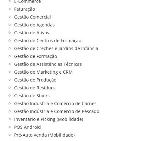
E-Commerce
Faturação
Gestão Comercial
Gestão de Agendas
Gestão de Ativos
Gestão de Centros de Formação
Gestão de Creches e Jardins de Infância
Gestão de Formação
Gestão de Assistências Técnicas
Gestão de Marketing e CRM
Gestão de Produção
Gestão de Resíduos
Gestão de Stocks
Gestão Indústria e Comércio de Carnes
Gestão Indústria e Comércio de Pescado
Inventário e Picking (Mobilidade)
POS Android
Pré-Auto Venda (Mobilidade)