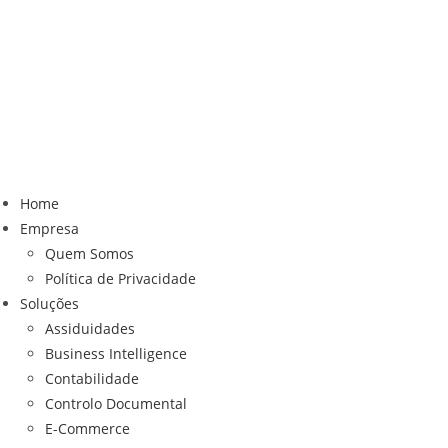
Home
Empresa
Quem Somos
Política de Privacidade
Soluções
Assiduidades
Business Intelligence
Contabilidade
Controlo Documental
E-Commerce