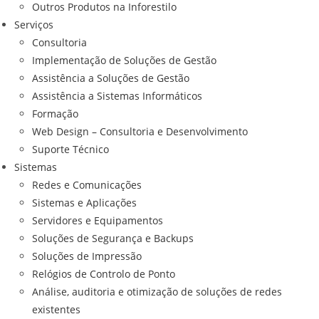
Outros Produtos na Inforestilo
Serviços
Consultoria
Implementação de Soluções de Gestão
Assistência a Soluções de Gestão
Assistência a Sistemas Informáticos
Formação
Web Design – Consultoria e Desenvolvimento
Suporte Técnico
Sistemas
Redes e Comunicações
Sistemas e Aplicações
Servidores e Equipamentos
Soluções de Segurança e Backups
Soluções de Impressão
Relógios de Controlo de Ponto
Análise, auditoria e otimização de soluções de redes
existentes