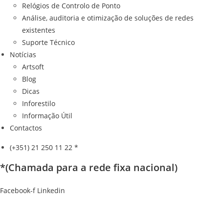
Relógios de Controlo de Ponto
Análise, auditoria e otimização de soluções de redes
existentes
Suporte Técnico
Notícias
Artsoft
Blog
Dicas
Inforestilo
Informação Útil
Contactos
(+351) 21 250 11 22 *
*(Chamada para a rede fixa nacional)
Facebook-f
Linkedin