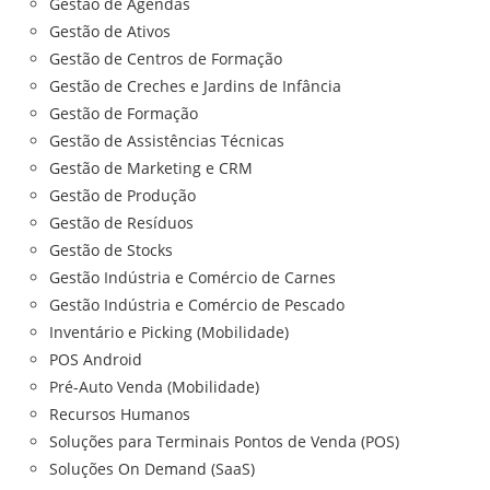
Gestão de Agendas
Gestão de Ativos
Gestão de Centros de Formação
Gestão de Creches e Jardins de Infância
Gestão de Formação
Gestão de Assistências Técnicas
Gestão de Marketing e CRM
Gestão de Produção
Gestão de Resíduos
Gestão de Stocks
Gestão Indústria e Comércio de Carnes
Gestão Indústria e Comércio de Pescado
Inventário e Picking (Mobilidade)
POS Android
Pré-Auto Venda (Mobilidade)
Recursos Humanos
Soluções para Terminais Pontos de Venda (POS)
Soluções On Demand (SaaS)