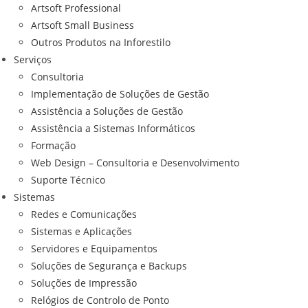
Artsoft Professional
Artsoft Small Business
Outros Produtos na Inforestilo
Serviços
Consultoria
Implementação de Soluções de Gestão
Assistência a Soluções de Gestão
Assistência a Sistemas Informáticos
Formação
Web Design – Consultoria e Desenvolvimento
Suporte Técnico
Sistemas
Redes e Comunicações
Sistemas e Aplicações
Servidores e Equipamentos
Soluções de Segurança e Backups
Soluções de Impressão
Relógios de Controlo de Ponto