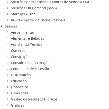
Soluções para Terminais Pontos de Venda (POS)
Soluções On Demand (SaaS)
Startups – Free!
RGPD – Gestor de Dados Pessoais
Setores
Agroalimentar
Alimentar e Bebidas
Assistência Técnica
Comércio
Construção
Consultoria e Formação
Contabilidade e Gestão
Distribuição
Educação
Financeiro
Funerárias
Gestão de Recursos Hídricos
Gráficas