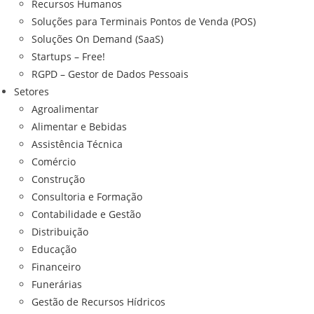
Recursos Humanos
Soluções para Terminais Pontos de Venda (POS)
Soluções On Demand (SaaS)
Startups – Free!
RGPD – Gestor de Dados Pessoais
Setores
Agroalimentar
Alimentar e Bebidas
Assistência Técnica
Comércio
Construção
Consultoria e Formação
Contabilidade e Gestão
Distribuição
Educação
Financeiro
Funerárias
Gestão de Recursos Hídricos