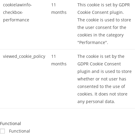
cookielawinfo-
11
This cookie is set by GDPR
checkbox-
months
Cookie Consent plugin.
performance
The cookie is used to store
the user consent for the
cookies in the category
"Performance".
viewed_cookie_policy
11
The cookie is set by the
months
GDPR Cookie Consent
plugin and is used to store
whether or not user has
consented to the use of
cookies. It does not store
any personal data.
Functional
Functional