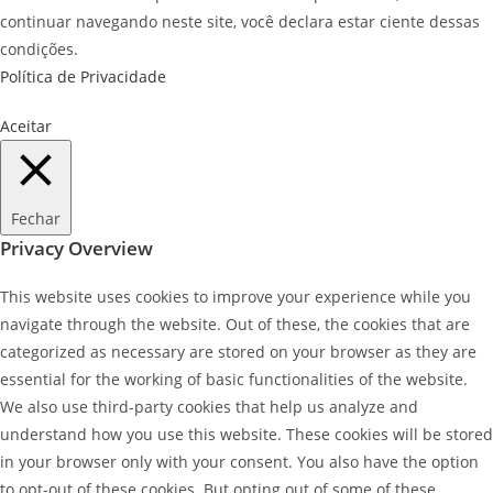
continuar navegando neste site, você declara estar ciente dessas
condições.
Política de Privacidade
Aceitar
Fechar
Privacy Overview
This website uses cookies to improve your experience while you
navigate through the website. Out of these, the cookies that are
categorized as necessary are stored on your browser as they are
essential for the working of basic functionalities of the website.
We also use third-party cookies that help us analyze and
understand how you use this website. These cookies will be stored
in your browser only with your consent. You also have the option
to opt-out of these cookies. But opting out of some of these