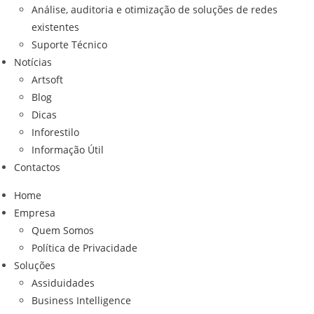
Análise, auditoria e otimização de soluções de redes
existentes
Suporte Técnico
Notícias
Artsoft
Blog
Dicas
Inforestilo
Informação Útil
Contactos
Home
Empresa
Quem Somos
Política de Privacidade
Soluções
Assiduidades
Business Intelligence