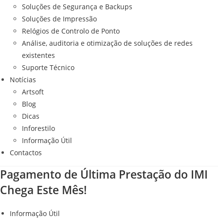
Soluções de Segurança e Backups
Soluções de Impressão
Relógios de Controlo de Ponto
Análise, auditoria e otimização de soluções de redes
existentes
Suporte Técnico
Notícias
Artsoft
Blog
Dicas
Inforestilo
Informação Útil
Contactos
Pagamento de Última Prestação do IMI
Chega Este Mês!
Informação Útil