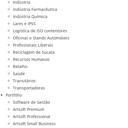
Indústria
Indústria Farmacêutica
Indústria Química
Lares e IPSS
Logística de ISO contentores
Oficinas e Stands Automóveis
Profissionais Liberais
Reciclagem de Sucata
Recursos Humanos
Retalho
Saúde
Transitários
Transportadoras
Portfólio
Software de Gestão
Artsoft Premium
Artsoft Professional
Artsoft Small Business