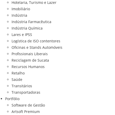
Hotelaria, Turismo e Lazer
Imobiliário
Indústria
Indústria Farmacêutica
Indústria Química
Lares e IPSS
Logística de ISO contentores
Oficinas e Stands Automóveis
Profissionais Liberais
Reciclagem de Sucata
Recursos Humanos
Retalho
Saúde
Transitários
Transportadoras
Portfólio
Software de Gestão
Artsoft Premium