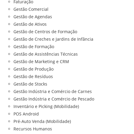
Faturação
Gestão Comercial
Gestão de Agendas
Gestão de Ativos
Gestão de Centros de Formação
Gestão de Creches e Jardins de Infância
Gestão de Formação
Gestão de Assistências Técnicas
Gestão de Marketing e CRM
Gestão de Produção
Gestão de Resíduos
Gestão de Stocks
Gestão Indústria e Comércio de Carnes
Gestão Indústria e Comércio de Pescado
Inventário e Picking (Mobilidade)
POS Android
Pré-Auto Venda (Mobilidade)
Recursos Humanos