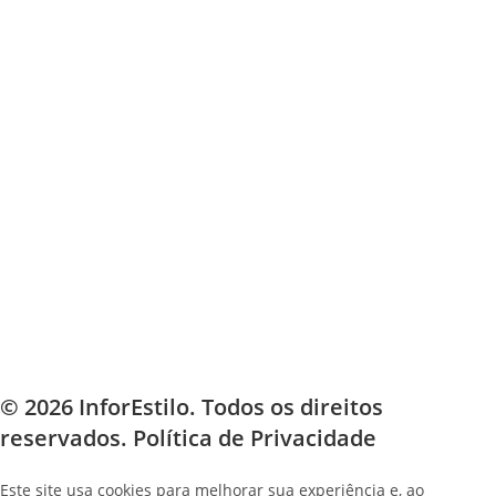
© 2026 InforEstilo. Todos os direitos
reservados.
Política de Privacidade
Este site usa cookies para melhorar sua experiência e, ao