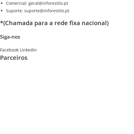
Comercial: geral@inforestilo.pt
Suporte: suporte@inforestilo.pt
*(Chamada para a rede fixa nacional)
Siga-nos
Facebook
Linkedin
Parceiros