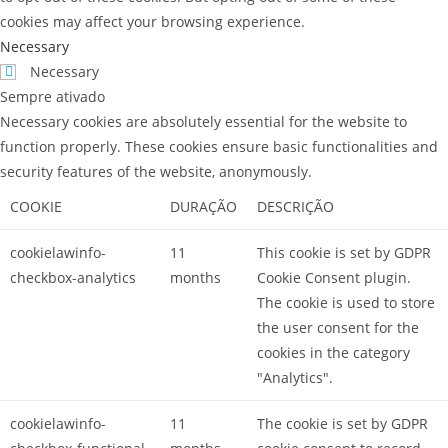
cookies may affect your browsing experience.
Necessary
Necessary
Sempre ativado
Necessary cookies are absolutely essential for the website to
function properly. These cookies ensure basic functionalities and
security features of the website, anonymously.
COOKIE
DURAÇÃO
DESCRIÇÃO
cookielawinfo-
11
This cookie is set by GDPR
checkbox-analytics
months
Cookie Consent plugin.
The cookie is used to store
the user consent for the
cookies in the category
"Analytics".
cookielawinfo-
11
The cookie is set by GDPR