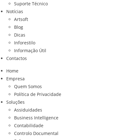
Suporte Técnico
Notícias
Artsoft
Blog
Dicas
Inforestilo
Informação Útil
Contactos
Home
Empresa
Quem Somos
Política de Privacidade
Soluções
Assiduidades
Business Intelligence
Contabilidade
Controlo Documental