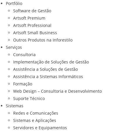
Portfólio
Software de Gestão
Artsoft Premium
Artsoft Professional
Artsoft Small Business
Outros Produtos na Inforestilo
Serviços
Consultoria
Implementação de Soluções de Gestão
Assistência a Soluções de Gestão
Assistência a Sistemas Informáticos
Formação
Web Design – Consultoria e Desenvolvimento
Suporte Técnico
Sistemas
Redes e Comunicações
Sistemas e Aplicações
Servidores e Equipamentos