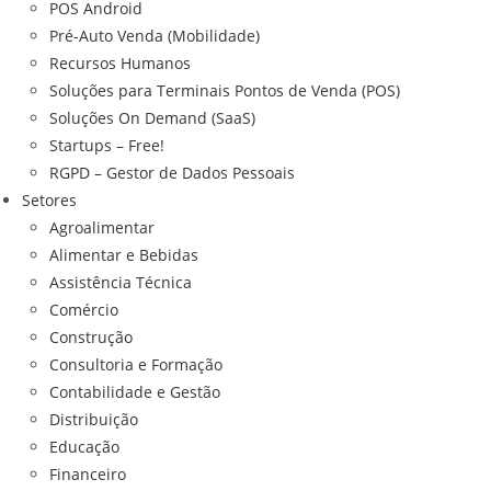
POS Android
Pré-Auto Venda (Mobilidade)
Recursos Humanos
Soluções para Terminais Pontos de Venda (POS)
Soluções On Demand (SaaS)
Startups – Free!
RGPD – Gestor de Dados Pessoais
Setores
Agroalimentar
Alimentar e Bebidas
Assistência Técnica
Comércio
Construção
Consultoria e Formação
Contabilidade e Gestão
Distribuição
Educação
Financeiro