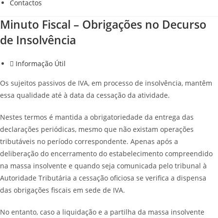
Contactos
Minuto Fiscal – Obrigações no Decurso
de Insolvência
Informação Útil
Os sujeitos passivos de IVA, em processo de insolvência, mantêm
essa qualidade até à data da cessação da atividade.
Nestes termos é mantida a obrigatoriedade da entrega das
declarações periódicas, mesmo que não existam operações
tributáveis no período correspondente. Apenas após a
deliberação do encerramento do estabelecimento compreendido
na massa insolvente e quando seja comunicada pelo tribunal à
Autoridade Tributária a cessação oficiosa se verifica a dispensa
das obrigações fiscais em sede de IVA.
No entanto, caso a liquidação e a partilha da massa insolvente