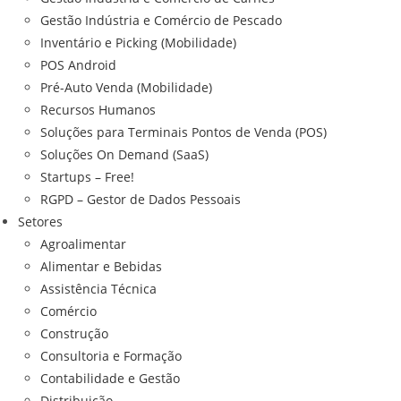
Gestão Indústria e Comércio de Pescado
Inventário e Picking (Mobilidade)
POS Android
Pré-Auto Venda (Mobilidade)
Recursos Humanos
Soluções para Terminais Pontos de Venda (POS)
Soluções On Demand (SaaS)
Startups – Free!
RGPD – Gestor de Dados Pessoais
Setores
Agroalimentar
Alimentar e Bebidas
Assistência Técnica
Comércio
Construção
Consultoria e Formação
Contabilidade e Gestão
Distribuição