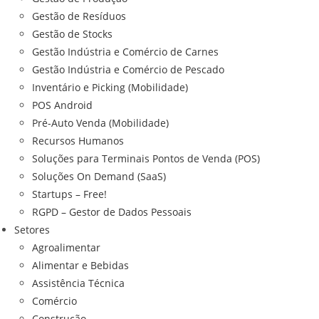
Gestão de Resíduos
Gestão de Stocks
Gestão Indústria e Comércio de Carnes
Gestão Indústria e Comércio de Pescado
Inventário e Picking (Mobilidade)
POS Android
Pré-Auto Venda (Mobilidade)
Recursos Humanos
Soluções para Terminais Pontos de Venda (POS)
Soluções On Demand (SaaS)
Startups – Free!
RGPD – Gestor de Dados Pessoais
Setores
Agroalimentar
Alimentar e Bebidas
Assistência Técnica
Comércio
Construção