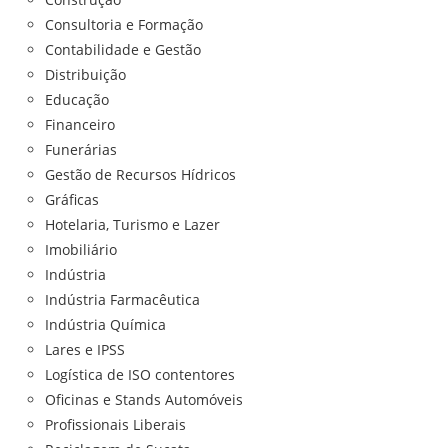
Consultoria e Formação
Contabilidade e Gestão
Distribuição
Educação
Financeiro
Funerárias
Gestão de Recursos Hídricos
Gráficas
Hotelaria, Turismo e Lazer
Imobiliário
Indústria
Indústria Farmacêutica
Indústria Química
Lares e IPSS
Logística de ISO contentores
Oficinas e Stands Automóveis
Profissionais Liberais