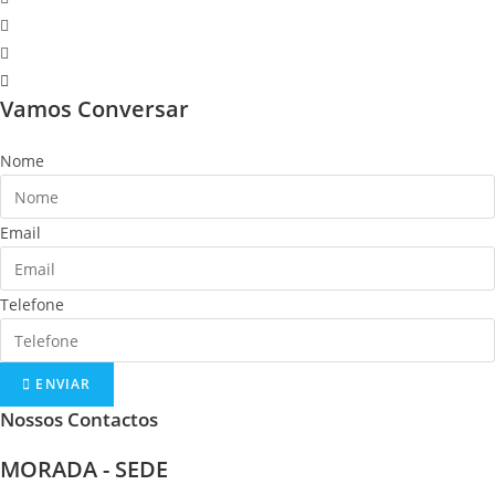
Vamos Conversar
Nome
Email
Telefone
ENVIAR
Nossos Contactos
MORADA - SEDE