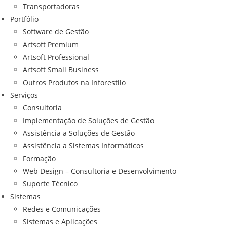
Transportadoras
Portfólio
Software de Gestão
Artsoft Premium
Artsoft Professional
Artsoft Small Business
Outros Produtos na Inforestilo
Serviços
Consultoria
Implementação de Soluções de Gestão
Assistência a Soluções de Gestão
Assistência a Sistemas Informáticos
Formação
Web Design – Consultoria e Desenvolvimento
Suporte Técnico
Sistemas
Redes e Comunicações
Sistemas e Aplicações