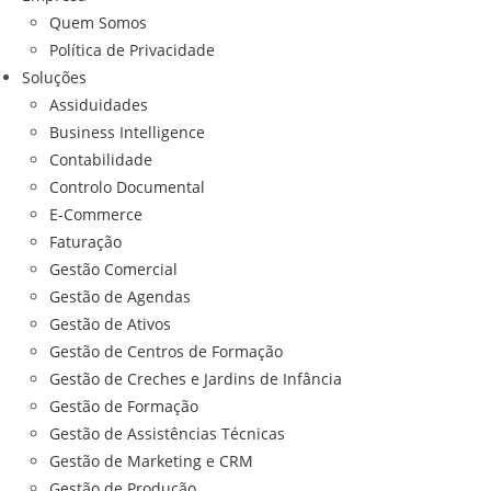
Quem Somos
Política de Privacidade
Soluções
Assiduidades
Business Intelligence
Contabilidade
Controlo Documental
E-Commerce
Faturação
Gestão Comercial
Gestão de Agendas
Gestão de Ativos
Gestão de Centros de Formação
Gestão de Creches e Jardins de Infância
Gestão de Formação
Gestão de Assistências Técnicas
Gestão de Marketing e CRM
Gestão de Produção