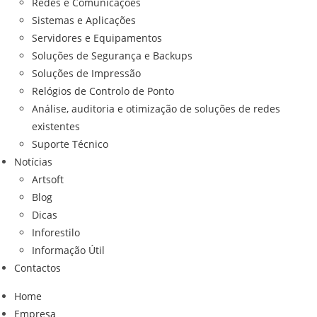
Redes e Comunicações
Sistemas e Aplicações
Servidores e Equipamentos
Soluções de Segurança e Backups
Soluções de Impressão
Relógios de Controlo de Ponto
Análise, auditoria e otimização de soluções de redes
existentes
Suporte Técnico
Notícias
Artsoft
Blog
Dicas
Inforestilo
Informação Útil
Contactos
Home
Empresa