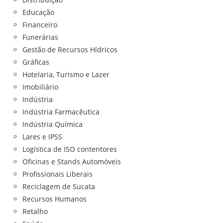
Educação
Financeiro
Funerárias
Gestão de Recursos Hídricos
Gráficas
Hotelaria, Turismo e Lazer
Imobiliário
Indústria
Indústria Farmacêutica
Indústria Química
Lares e IPSS
Logística de ISO contentores
Oficinas e Stands Automóveis
Profissionais Liberais
Reciclagem de Sucata
Recursos Humanos
Retalho