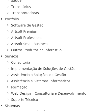
Saúde
Transitários
Transportadoras
Portfólio
Software de Gestão
Artsoft Premium
Artsoft Professional
Artsoft Small Business
Outros Produtos na Inforestilo
Serviços
Consultoria
Implementação de Soluções de Gestão
Assistência a Soluções de Gestão
Assistência a Sistemas Informáticos
Formação
Web Design – Consultoria e Desenvolvimento
Suporte Técnico
Sistemas