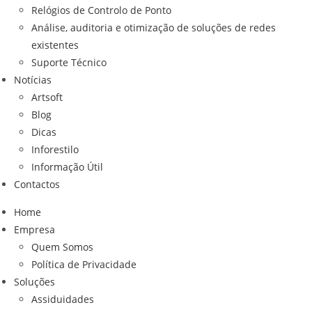
Relógios de Controlo de Ponto
Análise, auditoria e otimização de soluções de redes
existentes
Suporte Técnico
Notícias
Artsoft
Blog
Dicas
Inforestilo
Informação Útil
Contactos
Home
Empresa
Quem Somos
Política de Privacidade
Soluções
Assiduidades