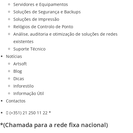
Servidores e Equipamentos
Soluções de Segurança e Backups
Soluções de Impressão
Relógios de Controlo de Ponto
Análise, auditoria e otimização de soluções de redes
existentes
Suporte Técnico
Notícias
Artsoft
Blog
Dicas
Inforestilo
Informação Útil
Contactos
(+351) 21 250 11 22 *
*(Chamada para a rede fixa nacional)