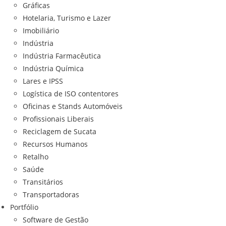
Gráficas
Hotelaria, Turismo e Lazer
Imobiliário
Indústria
Indústria Farmacêutica
Indústria Química
Lares e IPSS
Logística de ISO contentores
Oficinas e Stands Automóveis
Profissionais Liberais
Reciclagem de Sucata
Recursos Humanos
Retalho
Saúde
Transitários
Transportadoras
Portfólio
Software de Gestão