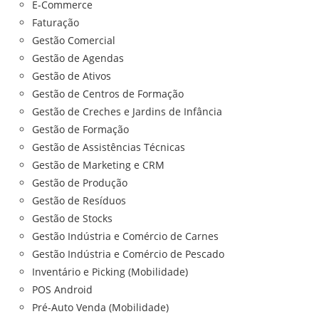
E-Commerce
Faturação
Gestão Comercial
Gestão de Agendas
Gestão de Ativos
Gestão de Centros de Formação
Gestão de Creches e Jardins de Infância
Gestão de Formação
Gestão de Assistências Técnicas
Gestão de Marketing e CRM
Gestão de Produção
Gestão de Resíduos
Gestão de Stocks
Gestão Indústria e Comércio de Carnes
Gestão Indústria e Comércio de Pescado
Inventário e Picking (Mobilidade)
POS Android
Pré-Auto Venda (Mobilidade)