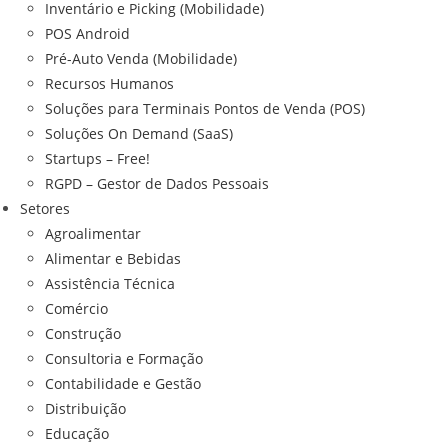
Inventário e Picking (Mobilidade)
POS Android
Pré-Auto Venda (Mobilidade)
Recursos Humanos
Soluções para Terminais Pontos de Venda (POS)
Soluções On Demand (SaaS)
Startups – Free!
RGPD – Gestor de Dados Pessoais
Setores
Agroalimentar
Alimentar e Bebidas
Assistência Técnica
Comércio
Construção
Consultoria e Formação
Contabilidade e Gestão
Distribuição
Educação