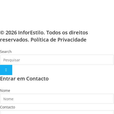
© 2026 InforEstilo. Todos os direitos
reservados.
Política de Privacidade
Search
Entrar em Contacto
Nome
Contacto