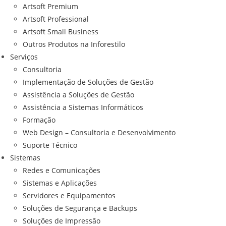
Artsoft Premium
Artsoft Professional
Artsoft Small Business
Outros Produtos na Inforestilo
Serviços
Consultoria
Implementação de Soluções de Gestão
Assistência a Soluções de Gestão
Assistência a Sistemas Informáticos
Formação
Web Design – Consultoria e Desenvolvimento
Suporte Técnico
Sistemas
Redes e Comunicações
Sistemas e Aplicações
Servidores e Equipamentos
Soluções de Segurança e Backups
Soluções de Impressão