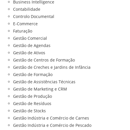
Business Intelligence
Contabilidade
Controlo Documental
E-Commerce
Faturação
Gestão Comercial
Gestão de Agendas
Gestão de Ativos
Gestão de Centros de Formação
Gestão de Creches e Jardins de Infância
Gestão de Formação
Gestão de Assistências Técnicas
Gestão de Marketing e CRM
Gestão de Produção
Gestão de Resíduos
Gestão de Stocks
Gestão Indústria e Comércio de Carnes
Gestão Indústria e Comércio de Pescado