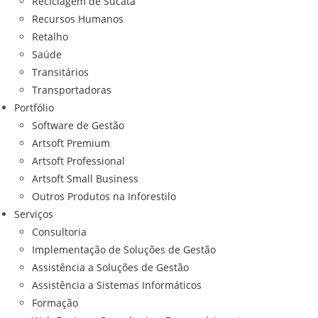
Reciclagem de Sucata
Recursos Humanos
Retalho
Saúde
Transitários
Transportadoras
Portfólio
Software de Gestão
Artsoft Premium
Artsoft Professional
Artsoft Small Business
Outros Produtos na Inforestilo
Serviços
Consultoria
Implementação de Soluções de Gestão
Assistência a Soluções de Gestão
Assistência a Sistemas Informáticos
Formação