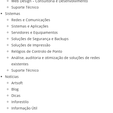
Web Design – Consultoria e Desenvolvimento
Suporte Técnico
Sistemas
Redes e Comunicações
Sistemas e Aplicações
Servidores e Equipamentos
Soluções de Segurança e Backups
Soluções de Impressão
Relógios de Controlo de Ponto
Análise, auditoria e otimização de soluções de redes
existentes
Suporte Técnico
Notícias
Artsoft
Blog
Dicas
Inforestilo
Informação Útil