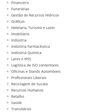
Financeiro
Funerárias
Gestão de Recursos Hídricos
Gráficas
Hotelaria, Turismo e Lazer
Imobiliário
Indústria
Indústria Farmacêutica
Indústria Química
Lares e IPSS
Logística de ISO contentores
Oficinas e Stands Automóveis
Profissionais Liberais
Reciclagem de Sucata
Recursos Humanos
Retalho
Saúde
Transitários