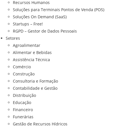
Recursos Humanos
Soluções para Terminais Pontos de Venda (POS)
Soluções On Demand (SaaS)
Startups – Free!
RGPD – Gestor de Dados Pessoais
Setores
Agroalimentar
Alimentar e Bebidas
Assistência Técnica
Comércio
Construção
Consultoria e Formação
Contabilidade e Gestão
Distribuição
Educação
Financeiro
Funerárias
Gestão de Recursos Hídricos