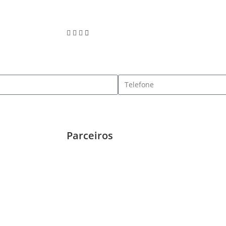
Parceiros