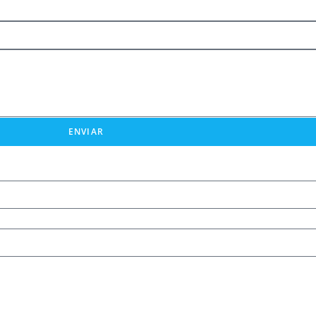
ENVIAR