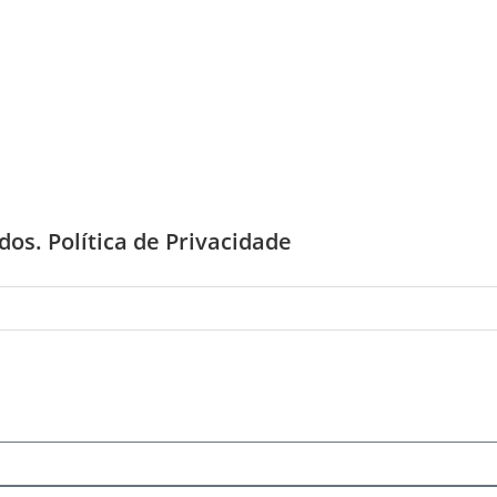
ados.
Política de Privacidade