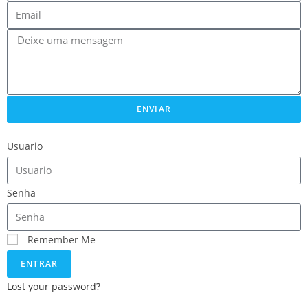
ENVIAR
Usuario
Senha
Remember Me
ENTRAR
Lost your password?