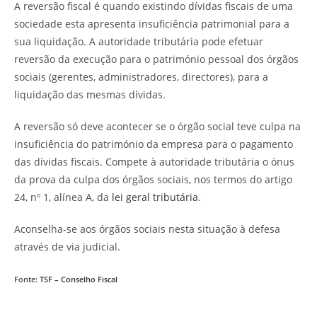
A reversão fiscal é quando existindo dívidas fiscais de uma
sociedade esta apresenta insuficiência patrimonial para a
sua liquidação. A autoridade tributária pode efetuar
reversão da execução para o património pessoal dos órgãos
sociais (gerentes, administradores, directores), para a
liquidação das mesmas dívidas.
A reversão só deve acontecer se o órgão social teve culpa na
insuficiência do património da empresa para o pagamento
das dívidas fiscais. Compete à autoridade tributária o ónus
da prova da culpa dos órgãos sociais, nos termos do artigo
24, nº 1, alínea A, da
lei geral tributária
.
Aconselha-se aos órgãos sociais nesta situação à defesa
através de via judicial.
Fonte:
TSF – Conselho Fiscal