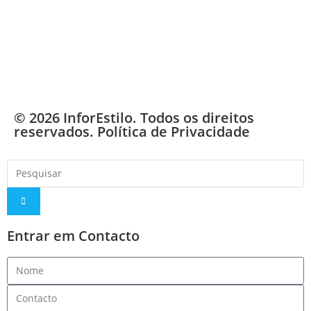
© 2026 InforEstilo. Todos os direitos
reservados.
Política de Privacidade
Entrar em Contacto