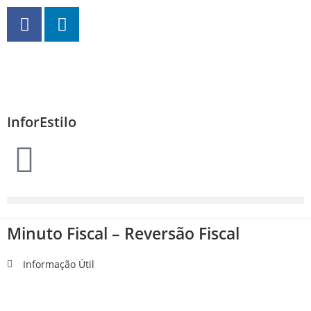
InforEstilo
Minuto Fiscal – Reversão Fiscal
Informação Útil