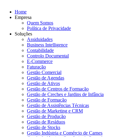
Home
Empresa
Quem Somos
Política de Privacidade
Soluções
Assiduidades
Business Intelligence
Contabilidade
Controlo Documental
E-Commerce
Faturação
Gestão Comercial
Gestão de Agendas
Gestão de Ativos
Gestão de Centros de Formação
Gestão de Creches e Jardins de Infância
Gestão de Formação
Gestão de Assistências Técnicas
Gestão de Marketing e CRM
Gestão de Produção
Gestão de Resíduos
Gestão de Stocks
Gestão Indústria e Comércio de Carnes