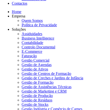
Contactos
Home
Empresa
Quem Somos
Política de Privacidade
Soluções
Assiduidades
Business Intelligence
Contabilidade
Controlo Documental
E-Commerce
Faturação
Gestão Comercial
Gestão de Agendas
Gestão de Ativos
Gestão de Centros de Formação
Gestão de Creches e Jardins de Infância
Gestão de Formação
Gestão de Assistências Técnicas
Gestão de Marketing e CRM
Gestão de Produção
Gestão de Resíduos
Gestão de Stocks
Gestão Indústria e Comércio de Carnes