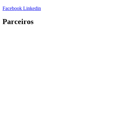
Facebook
Linkedin
Parceiros