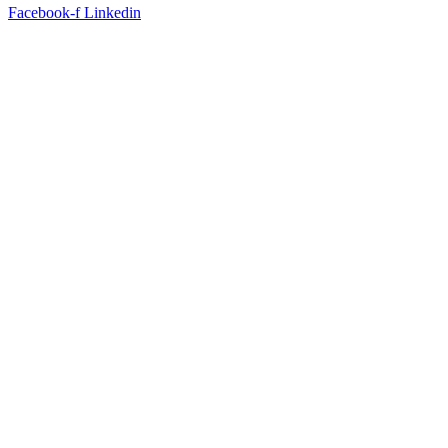
Facebook-f
Linkedin