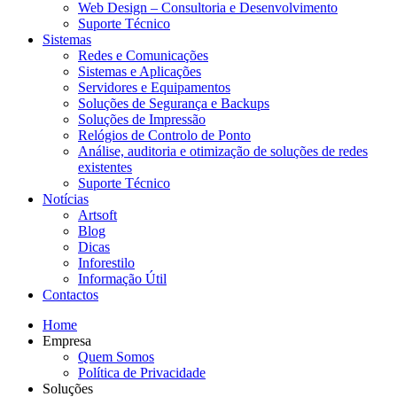
Web Design – Consultoria e Desenvolvimento
Suporte Técnico
Sistemas
Redes e Comunicações
Sistemas e Aplicações
Servidores e Equipamentos
Soluções de Segurança e Backups
Soluções de Impressão
Relógios de Controlo de Ponto
Análise, auditoria e otimização de soluções de redes
existentes
Suporte Técnico
Notícias
Artsoft
Blog
Dicas
Inforestilo
Informação Útil
Contactos
Home
Empresa
Quem Somos
Política de Privacidade
Soluções