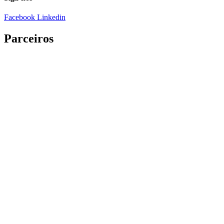
Facebook
Linkedin
Parceiros