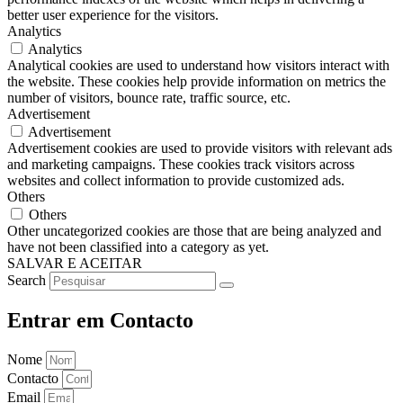
better user experience for the visitors.
Analytics
Analytics
Analytical cookies are used to understand how visitors interact with
the website. These cookies help provide information on metrics the
number of visitors, bounce rate, traffic source, etc.
Advertisement
Advertisement
Advertisement cookies are used to provide visitors with relevant ads
and marketing campaigns. These cookies track visitors across
websites and collect information to provide customized ads.
Others
Others
Other uncategorized cookies are those that are being analyzed and
have not been classified into a category as yet.
SALVAR E ACEITAR
Search
Entrar em Contacto
Nome
Contacto
Email