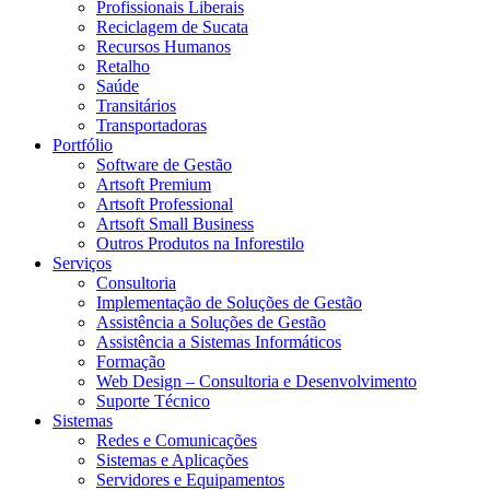
Profissionais Liberais
Reciclagem de Sucata
Recursos Humanos
Retalho
Saúde
Transitários
Transportadoras
Portfólio
Software de Gestão
Artsoft Premium
Artsoft Professional
Artsoft Small Business
Outros Produtos na Inforestilo
Serviços
Consultoria
Implementação de Soluções de Gestão
Assistência a Soluções de Gestão
Assistência a Sistemas Informáticos
Formação
Web Design – Consultoria e Desenvolvimento
Suporte Técnico
Sistemas
Redes e Comunicações
Sistemas e Aplicações
Servidores e Equipamentos