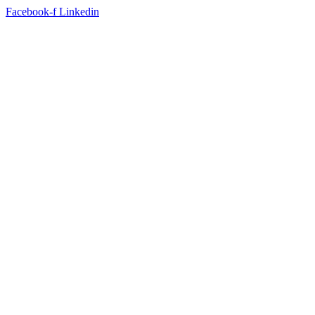
Facebook-f
Linkedin