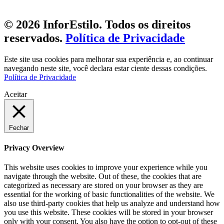
© 2026 InforEstilo. Todos os direitos
reservados.
Política de Privacidade
Este site usa cookies para melhorar sua experiência e, ao continuar
navegando neste site, você declara estar ciente dessas condições.
Política de Privacidade
Aceitar
Fechar
Privacy Overview
This website uses cookies to improve your experience while you
navigate through the website. Out of these, the cookies that are
categorized as necessary are stored on your browser as they are
essential for the working of basic functionalities of the website. We
also use third-party cookies that help us analyze and understand how
you use this website. These cookies will be stored in your browser
only with your consent. You also have the option to opt-out of these