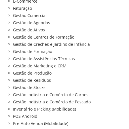
E-Commerce
Faturação
Gestão Comercial
Gestão de Agendas
Gestão de Ativos
Gestão de Centros de Formação
Gestão de Creches e Jardins de Infância
Gestão de Formação
Gestão de Assistências Técnicas
Gestão de Marketing e CRM
Gestão de Produção
Gestão de Resíduos
Gestão de Stocks
Gestão Indústria e Comércio de Carnes
Gestão Indústria e Comércio de Pescado
Inventário e Picking (Mobilidade)
POS Android
Pré-Auto Venda (Mobilidade)