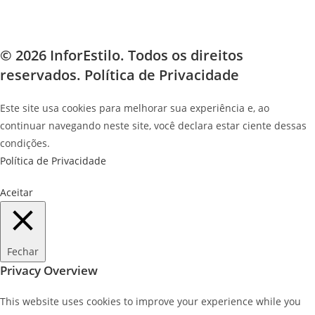
© 2026 InforEstilo. Todos os direitos
reservados.
Política de Privacidade
Este site usa cookies para melhorar sua experiência e, ao
continuar navegando neste site, você declara estar ciente dessas
condições.
Política de Privacidade
Aceitar
Fechar
Privacy Overview
This website uses cookies to improve your experience while you