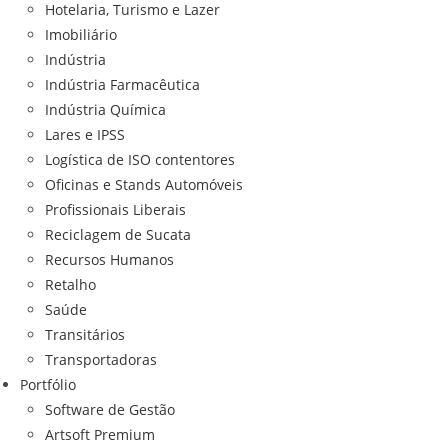
Hotelaria, Turismo e Lazer
Imobiliário
Indústria
Indústria Farmacêutica
Indústria Química
Lares e IPSS
Logística de ISO contentores
Oficinas e Stands Automóveis
Profissionais Liberais
Reciclagem de Sucata
Recursos Humanos
Retalho
Saúde
Transitários
Transportadoras
Portfólio
Software de Gestão
Artsoft Premium