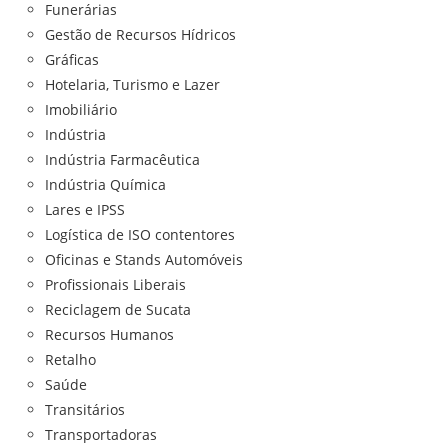
Funerárias
Gestão de Recursos Hídricos
Gráficas
Hotelaria, Turismo e Lazer
Imobiliário
Indústria
Indústria Farmacêutica
Indústria Química
Lares e IPSS
Logística de ISO contentores
Oficinas e Stands Automóveis
Profissionais Liberais
Reciclagem de Sucata
Recursos Humanos
Retalho
Saúde
Transitários
Transportadoras