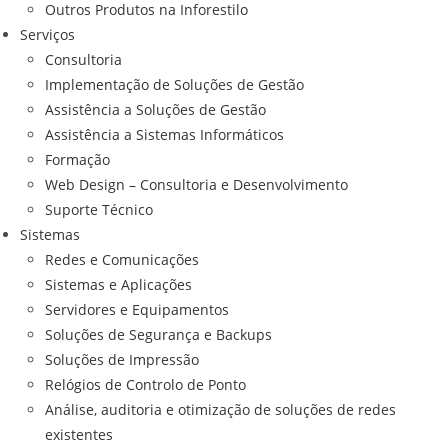
Outros Produtos na Inforestilo
Serviços
Consultoria
Implementação de Soluções de Gestão
Assistência a Soluções de Gestão
Assistência a Sistemas Informáticos
Formação
Web Design – Consultoria e Desenvolvimento
Suporte Técnico
Sistemas
Redes e Comunicações
Sistemas e Aplicações
Servidores e Equipamentos
Soluções de Segurança e Backups
Soluções de Impressão
Relógios de Controlo de Ponto
Análise, auditoria e otimização de soluções de redes
existentes