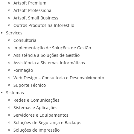
Artsoft Premium
Artsoft Professional
Artsoft Small Business
Outros Produtos na Inforestilo
Serviços
Consultoria
Implementação de Soluções de Gestão
Assistência a Soluções de Gestão
Assistência a Sistemas Informáticos
Formação
Web Design – Consultoria e Desenvolvimento
Suporte Técnico
Sistemas
Redes e Comunicações
Sistemas e Aplicações
Servidores e Equipamentos
Soluções de Segurança e Backups
Soluções de Impressão