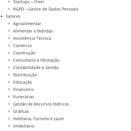
Startups – Free!
RGPD – Gestor de Dados Pessoais
Setores
Agroalimentar
Alimentar e Bebidas
Assistência Técnica
Comércio
Construção
Consultoria e Formação
Contabilidade e Gestão
Distribuição
Educação
Financeiro
Funerárias
Gestão de Recursos Hídricos
Gráficas
Hotelaria, Turismo e Lazer
Imobiliário