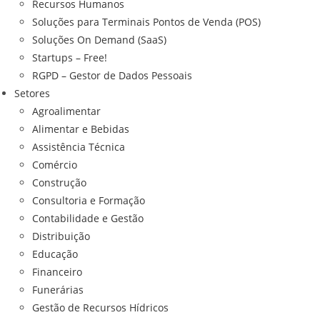
Recursos Humanos
Soluções para Terminais Pontos de Venda (POS)
Soluções On Demand (SaaS)
Startups – Free!
RGPD – Gestor de Dados Pessoais
Setores
Agroalimentar
Alimentar e Bebidas
Assistência Técnica
Comércio
Construção
Consultoria e Formação
Contabilidade e Gestão
Distribuição
Educação
Financeiro
Funerárias
Gestão de Recursos Hídricos