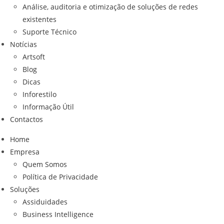
Análise, auditoria e otimização de soluções de redes
existentes
Suporte Técnico
Notícias
Artsoft
Blog
Dicas
Inforestilo
Informação Útil
Contactos
Home
Empresa
Quem Somos
Política de Privacidade
Soluções
Assiduidades
Business Intelligence