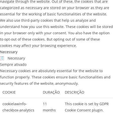
navigate through the website. Out of these, the cookies that are
categorized as necessary are stored on your browser as they are
essential for the working of basic functionalities of the website.
We also use third-party cookies that help us analyze and
understand how you use this website. These cookies will be stored
in your browser only with your consent. You also have the option
to opt-out of these cookies. But opting out of some of these
cookies may affect your browsing experience.
Necessary
Necessary
Sempre ativado
Necessary cookies are absolutely essential for the website to
function properly. These cookies ensure basic functionalities and
security features of the website, anonymously.
COOKIE
DURAÇÃO
DESCRIÇÃO
cookielawinfo-
11
This cookie is set by GDPR
checkbox-analytics
months
Cookie Consent plugin.