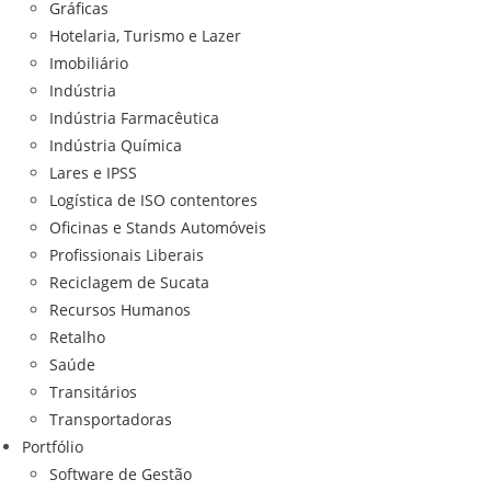
Gráficas
Hotelaria, Turismo e Lazer
Imobiliário
Indústria
Indústria Farmacêutica
Indústria Química
Lares e IPSS
Logística de ISO contentores
Oficinas e Stands Automóveis
Profissionais Liberais
Reciclagem de Sucata
Recursos Humanos
Retalho
Saúde
Transitários
Transportadoras
Portfólio
Software de Gestão