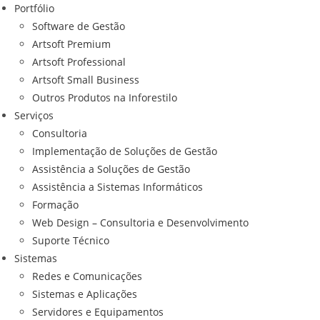
Portfólio
Software de Gestão
Artsoft Premium
Artsoft Professional
Artsoft Small Business
Outros Produtos na Inforestilo
Serviços
Consultoria
Implementação de Soluções de Gestão
Assistência a Soluções de Gestão
Assistência a Sistemas Informáticos
Formação
Web Design – Consultoria e Desenvolvimento
Suporte Técnico
Sistemas
Redes e Comunicações
Sistemas e Aplicações
Servidores e Equipamentos