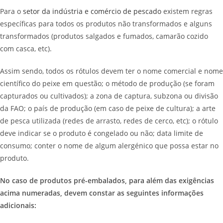
Para o
setor da indústria e comércio de pescado
existem regras
específicas para todos os produtos não transformados e alguns
transformados (produtos salgados e fumados, camarão cozido
com casca, etc).
Assim sendo, todos os rótulos devem ter o nome comercial e nome
científico do peixe em questão; o método de produção (se foram
capturados ou cultivados); a zona de captura, subzona ou divisão
da FAO; o país de produção (em caso de peixe de cultura); a arte
de pesca utilizada (redes de arrasto, redes de cerco, etc); o rótulo
deve indicar se o produto é congelado ou não; data limite de
consumo; conter o nome de algum alergénico que possa estar no
produto.
No caso de produtos pré-embalados, para além das exigências
acima numeradas, devem constar as seguintes informações
adicionais: