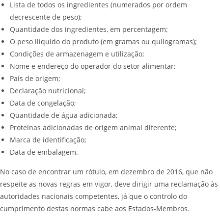
Lista de todos os ingredientes (numerados por ordem
decrescente de peso);
Quantidade dos ingredientes, em percentagem;
O peso ilíquido do produto (em gramas ou quilogramas);
Condições de armazenagem e utilização;
Nome e endereço do operador do setor alimentar;
País de origem;
Declaração nutricional;
Data de congelação;
Quantidade de água adicionada;
Proteínas adicionadas de origem animal diferente;
Marca de identificação;
Data de embalagem.
No caso de encontrar um rótulo, em dezembro de 2016, que não
respeite as novas regras em vigor, deve dirigir uma reclamação às
autoridades nacionais competentes, já que o controlo do
cumprimento destas normas cabe aos Estados-Membros.