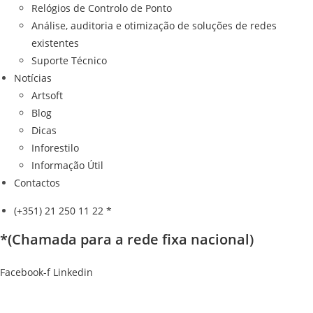
Relógios de Controlo de Ponto
Análise, auditoria e otimização de soluções de redes
existentes
Suporte Técnico
Notícias
Artsoft
Blog
Dicas
Inforestilo
Informação Útil
Contactos
(+351) 21 250 11 22 *
*(Chamada para a rede fixa nacional)
Facebook-f
Linkedin