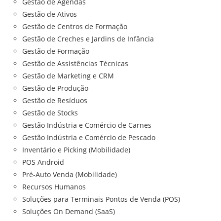
Gestão de Agendas
Gestão de Ativos
Gestão de Centros de Formação
Gestão de Creches e Jardins de Infância
Gestão de Formação
Gestão de Assistências Técnicas
Gestão de Marketing e CRM
Gestão de Produção
Gestão de Resíduos
Gestão de Stocks
Gestão Indústria e Comércio de Carnes
Gestão Indústria e Comércio de Pescado
Inventário e Picking (Mobilidade)
POS Android
Pré-Auto Venda (Mobilidade)
Recursos Humanos
Soluções para Terminais Pontos de Venda (POS)
Soluções On Demand (SaaS)