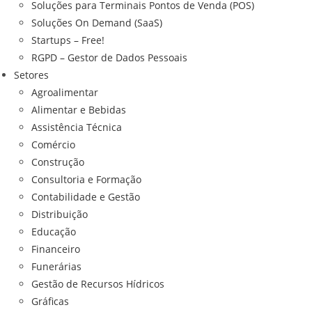
Soluções para Terminais Pontos de Venda (POS)
Soluções On Demand (SaaS)
Startups – Free!
RGPD – Gestor de Dados Pessoais
Setores
Agroalimentar
Alimentar e Bebidas
Assistência Técnica
Comércio
Construção
Consultoria e Formação
Contabilidade e Gestão
Distribuição
Educação
Financeiro
Funerárias
Gestão de Recursos Hídricos
Gráficas