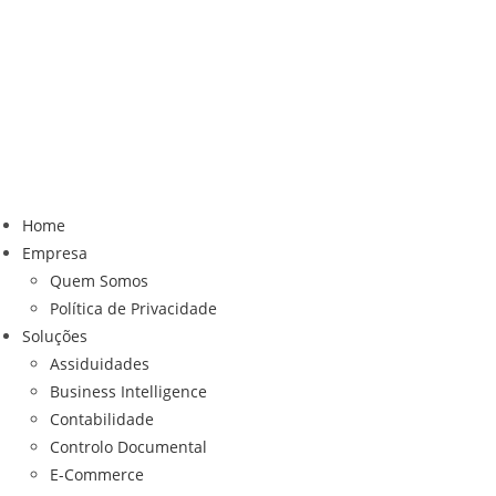
Home
Empresa
Quem Somos
Política de Privacidade
Soluções
Assiduidades
Business Intelligence
Contabilidade
Controlo Documental
E-Commerce