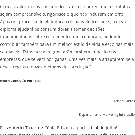
Com a evolução dos consumidores, estes querem que os rótulos
sejam compreensíveis, rigorosos e que não induzam em erro.
Após um processo de elaboração de mais de três anos, o novo
diploma ajudará os consumidores a tomar decisões
fundamentadas sobre os alimentos que compram, podendo
contribuir também para um melhor estilo de vida e escolhas mais
saudáveis. Estas novas regras terão também impacto nas
empresas, que se vêm obrigadas, uma vez mais, a adaptarem-se a
novas regras e novos métodos de “produção”.
Fonte:
Comissão Europeia
Tatiana Santos
Departamento Marketing Inforestilo
Prev
Anterior
Taxas de Cópia Privada a partir de 4 de Julho!