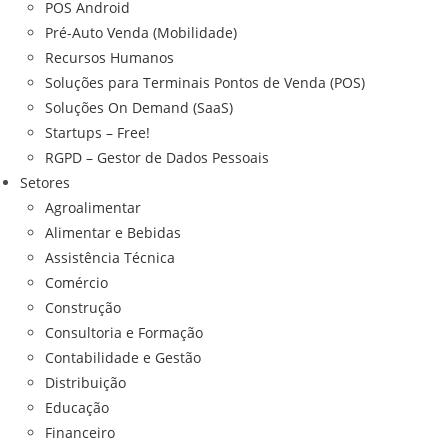
POS Android
Pré-Auto Venda (Mobilidade)
Recursos Humanos
Soluções para Terminais Pontos de Venda (POS)
Soluções On Demand (SaaS)
Startups – Free!
RGPD – Gestor de Dados Pessoais
Setores
Agroalimentar
Alimentar e Bebidas
Assistência Técnica
Comércio
Construção
Consultoria e Formação
Contabilidade e Gestão
Distribuição
Educação
Financeiro