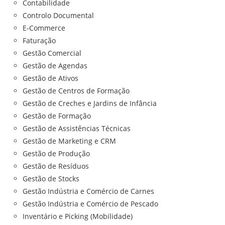
Contabilidade
Controlo Documental
E-Commerce
Faturação
Gestão Comercial
Gestão de Agendas
Gestão de Ativos
Gestão de Centros de Formação
Gestão de Creches e Jardins de Infância
Gestão de Formação
Gestão de Assistências Técnicas
Gestão de Marketing e CRM
Gestão de Produção
Gestão de Resíduos
Gestão de Stocks
Gestão Indústria e Comércio de Carnes
Gestão Indústria e Comércio de Pescado
Inventário e Picking (Mobilidade)