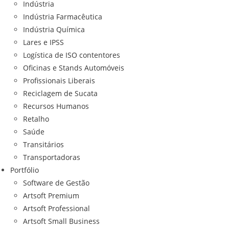
Indústria
Indústria Farmacêutica
Indústria Química
Lares e IPSS
Logística de ISO contentores
Oficinas e Stands Automóveis
Profissionais Liberais
Reciclagem de Sucata
Recursos Humanos
Retalho
Saúde
Transitários
Transportadoras
Portfólio
Software de Gestão
Artsoft Premium
Artsoft Professional
Artsoft Small Business