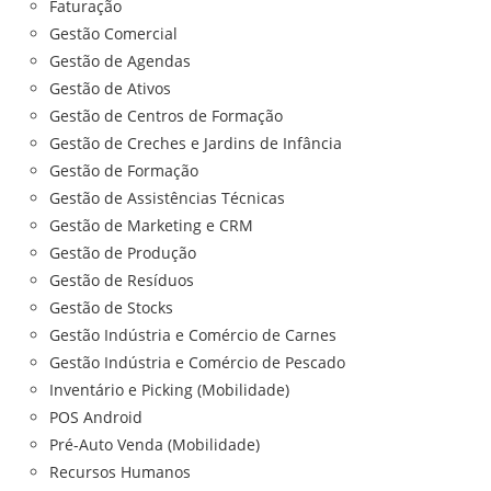
Faturação
Gestão Comercial
Gestão de Agendas
Gestão de Ativos
Gestão de Centros de Formação
Gestão de Creches e Jardins de Infância
Gestão de Formação
Gestão de Assistências Técnicas
Gestão de Marketing e CRM
Gestão de Produção
Gestão de Resíduos
Gestão de Stocks
Gestão Indústria e Comércio de Carnes
Gestão Indústria e Comércio de Pescado
Inventário e Picking (Mobilidade)
POS Android
Pré-Auto Venda (Mobilidade)
Recursos Humanos