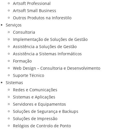
Artsoft Professional
Artsoft Small Business
Outros Produtos na Inforestilo
Serviços
Consultoria
Implementação de Soluções de Gestão
Assistência a Soluções de Gestão
Assistência a Sistemas Informáticos
Formação
Web Design – Consultoria e Desenvolvimento
Suporte Técnico
Sistemas
Redes e Comunicações
Sistemas e Aplicações
Servidores e Equipamentos
Soluções de Segurança e Backups
Soluções de Impressão
Relógios de Controlo de Ponto