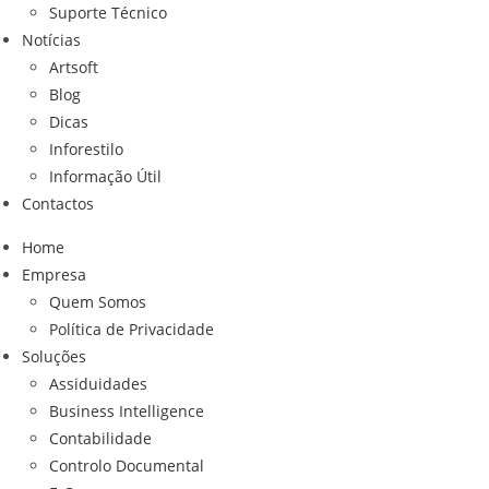
Suporte Técnico
Notícias
Artsoft
Blog
Dicas
Inforestilo
Informação Útil
Contactos
Home
Empresa
Quem Somos
Política de Privacidade
Soluções
Assiduidades
Business Intelligence
Contabilidade
Controlo Documental