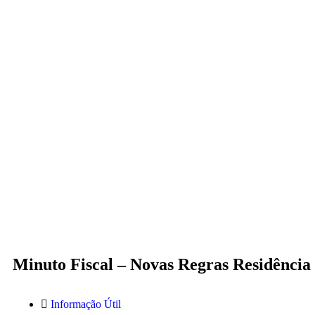
Minuto Fiscal – Novas Regras Residência 
Informação Útil