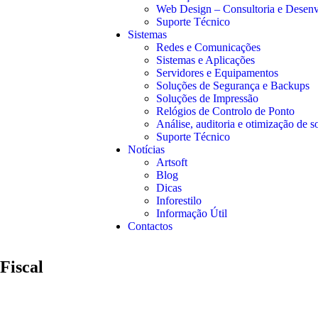
Web Design – Consultoria e Desen
Suporte Técnico
Sistemas
Redes e Comunicações
Sistemas e Aplicações
Servidores e Equipamentos
Soluções de Segurança e Backups
Soluções de Impressão
Relógios de Controlo de Ponto
Análise, auditoria e otimização de s
Suporte Técnico
Notícias
Artsoft
Blog
Dicas
Inforestilo
Informação Útil
Contactos
Fiscal