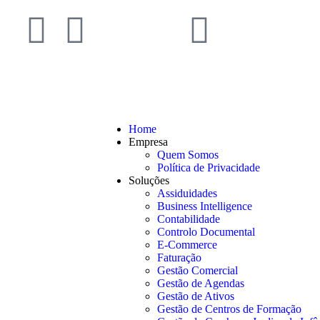
Home
Empresa
Quem Somos
Política de Privacidade
Soluções
Assiduidades
Business Intelligence
Contabilidade
Controlo Documental
E-Commerce
Faturação
Gestão Comercial
Gestão de Agendas
Gestão de Ativos
Gestão de Centros de Formação