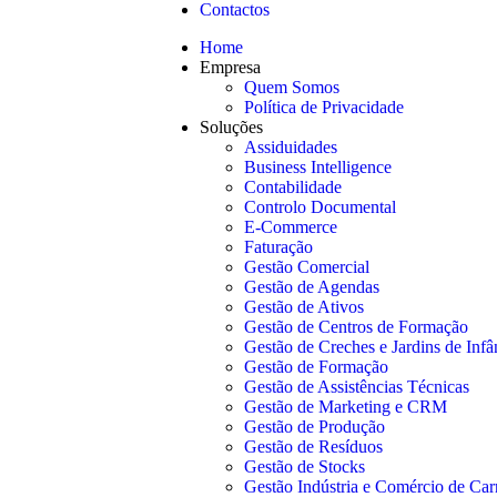
Contactos
Home
Empresa
Quem Somos
Política de Privacidade
Soluções
Assiduidades
Business Intelligence
Contabilidade
Controlo Documental
E-Commerce
Faturação
Gestão Comercial
Gestão de Agendas
Gestão de Ativos
Gestão de Centros de Formação
Gestão de Creches e Jardins de Infâ
Gestão de Formação
Gestão de Assistências Técnicas
Gestão de Marketing e CRM
Gestão de Produção
Gestão de Resíduos
Gestão de Stocks
Gestão Indústria e Comércio de Car