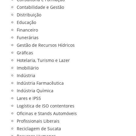
Contabilidade e Gestão
Distribuição
Educação
Financeiro
Funerárias
Gestão de Recursos Hídricos
Gráficas
Hotelaria, Turismo e Lazer
Imobiliário
Indústria
Indústria Farmacêutica
Indústria Química
Lares e IPSS
Logística de ISO contentores
Oficinas e Stands Automóveis
Profissionais Liberais
Reciclagem de Sucata