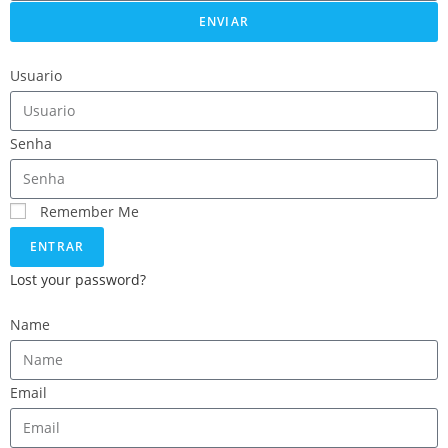
ENVIAR
Usuario
Senha
Remember Me
ENTRAR
Lost your password?
Name
Email