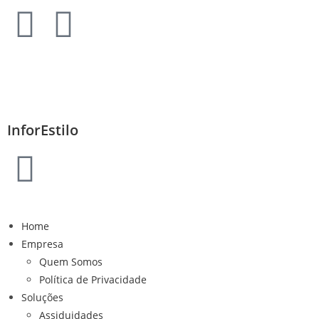
InforEstilo
Home
Empresa
Quem Somos
Política de Privacidade
Soluções
Assiduidades