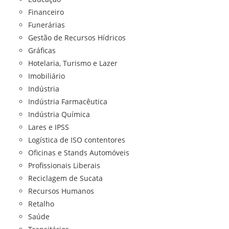
Financeiro
Funerárias
Gestão de Recursos Hídricos
Gráficas
Hotelaria, Turismo e Lazer
Imobiliário
Indústria
Indústria Farmacêutica
Indústria Química
Lares e IPSS
Logística de ISO contentores
Oficinas e Stands Automóveis
Profissionais Liberais
Reciclagem de Sucata
Recursos Humanos
Retalho
Saúde