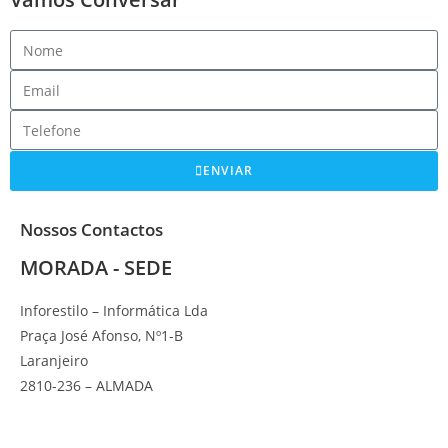
ENVIAR
Nossos Contactos
MORADA - SEDE
Inforestilo – Informática Lda
Praça José Afonso, Nº1-B
Laranjeiro
2810-236 – ALMADA