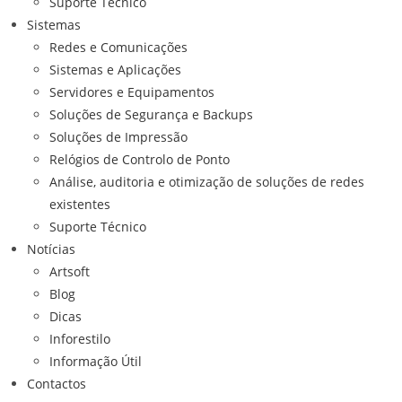
Suporte Técnico
Sistemas
Redes e Comunicações
Sistemas e Aplicações
Servidores e Equipamentos
Soluções de Segurança e Backups
Soluções de Impressão
Relógios de Controlo de Ponto
Análise, auditoria e otimização de soluções de redes
existentes
Suporte Técnico
Notícias
Artsoft
Blog
Dicas
Inforestilo
Informação Útil
Contactos