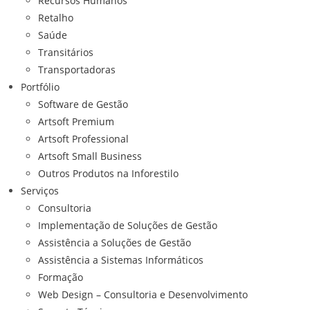
Recursos Humanos
Retalho
Saúde
Transitários
Transportadoras
Portfólio
Software de Gestão
Artsoft Premium
Artsoft Professional
Artsoft Small Business
Outros Produtos na Inforestilo
Serviços
Consultoria
Implementação de Soluções de Gestão
Assistência a Soluções de Gestão
Assistência a Sistemas Informáticos
Formação
Web Design – Consultoria e Desenvolvimento