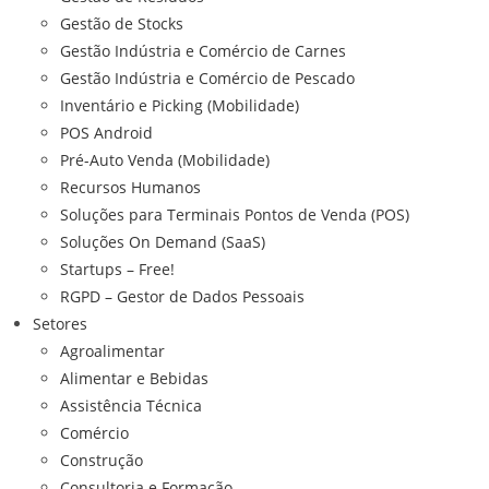
Gestão de Stocks
Gestão Indústria e Comércio de Carnes
Gestão Indústria e Comércio de Pescado
Inventário e Picking (Mobilidade)
POS Android
Pré-Auto Venda (Mobilidade)
Recursos Humanos
Soluções para Terminais Pontos de Venda (POS)
Soluções On Demand (SaaS)
Startups – Free!
RGPD – Gestor de Dados Pessoais
Setores
Agroalimentar
Alimentar e Bebidas
Assistência Técnica
Comércio
Construção
Consultoria e Formação