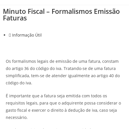
Minuto Fiscal – Formalismos Emissão
Faturas
Informação Útil
Os formalismos legais de emissão de uma fatura, constam
do artigo 36 do código do iva. Tratando-se de uma fatura
simplificada, tem-se de atender igualmente ao artigo 40 do
código do iva.
É importante que a fatura seja emitida com todos os
requisitos legais, para que o adquirente possa considerar o
gasto fiscal e exercer o direito à dedução de iva, caso seja
necessário.