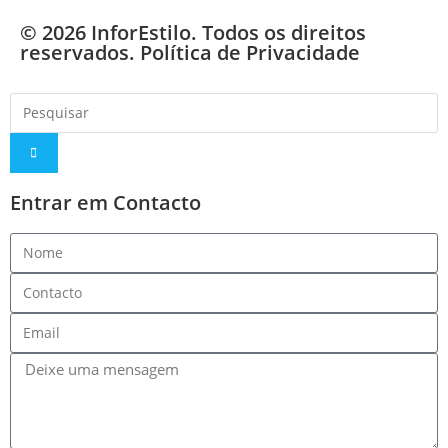
© 2026 InforEstilo. Todos os direitos
reservados.
Política de Privacidade
Entrar em Contacto