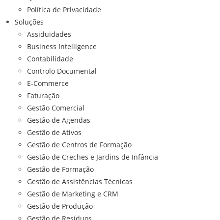
Política de Privacidade
Soluções
Assiduidades
Business Intelligence
Contabilidade
Controlo Documental
E-Commerce
Faturação
Gestão Comercial
Gestão de Agendas
Gestão de Ativos
Gestão de Centros de Formação
Gestão de Creches e Jardins de Infância
Gestão de Formação
Gestão de Assistências Técnicas
Gestão de Marketing e CRM
Gestão de Produção
Gestão de Resíduos