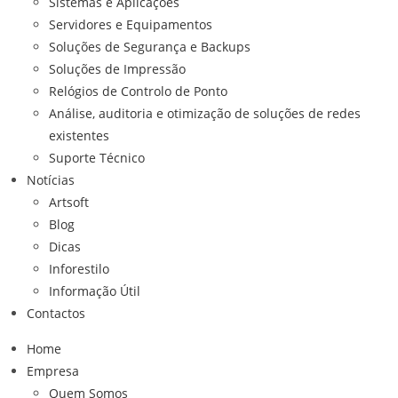
Sistemas e Aplicações
Servidores e Equipamentos
Soluções de Segurança e Backups
Soluções de Impressão
Relógios de Controlo de Ponto
Análise, auditoria e otimização de soluções de redes
existentes
Suporte Técnico
Notícias
Artsoft
Blog
Dicas
Inforestilo
Informação Útil
Contactos
Home
Empresa
Quem Somos