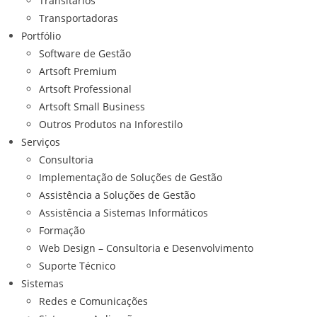
Transitários
Transportadoras
Portfólio
Software de Gestão
Artsoft Premium
Artsoft Professional
Artsoft Small Business
Outros Produtos na Inforestilo
Serviços
Consultoria
Implementação de Soluções de Gestão
Assistência a Soluções de Gestão
Assistência a Sistemas Informáticos
Formação
Web Design – Consultoria e Desenvolvimento
Suporte Técnico
Sistemas
Redes e Comunicações