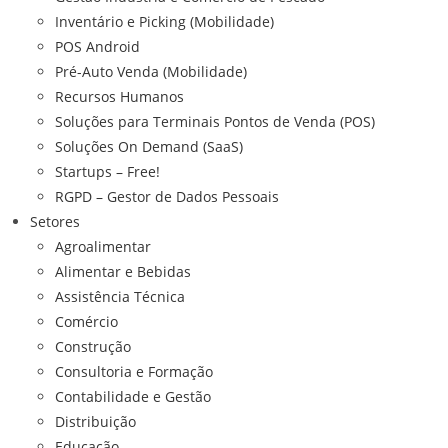
Inventário e Picking (Mobilidade)
POS Android
Pré-Auto Venda (Mobilidade)
Recursos Humanos
Soluções para Terminais Pontos de Venda (POS)
Soluções On Demand (SaaS)
Startups – Free!
RGPD – Gestor de Dados Pessoais
Setores
Agroalimentar
Alimentar e Bebidas
Assistência Técnica
Comércio
Construção
Consultoria e Formação
Contabilidade e Gestão
Distribuição
Educação