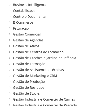
Business Intelligence
Contabilidade
Controlo Documental
E-Commerce
Faturação
Gestão Comercial
Gestão de Agendas
Gestão de Ativos
Gestão de Centros de Formação
Gestão de Creches e Jardins de Infância
Gestão de Formação
Gestão de Assistências Técnicas
Gestão de Marketing e CRM
Gestão de Produção
Gestão de Resíduos
Gestão de Stocks
Gestão Indústria e Comércio de Carnes
Gestão Indústria e Comércio de Pescado