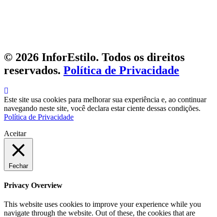
© 2026 InforEstilo. Todos os direitos
reservados.
Política de Privacidade
Este site usa cookies para melhorar sua experiência e, ao continuar
navegando neste site, você declara estar ciente dessas condições.
Política de Privacidade
Aceitar
Fechar
Privacy Overview
This website uses cookies to improve your experience while you
navigate through the website. Out of these, the cookies that are