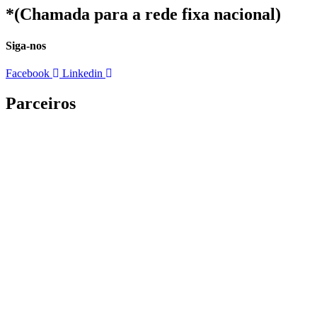
*(Chamada para a rede fixa nacional)
Siga-nos
Facebook
Linkedin
Parceiros