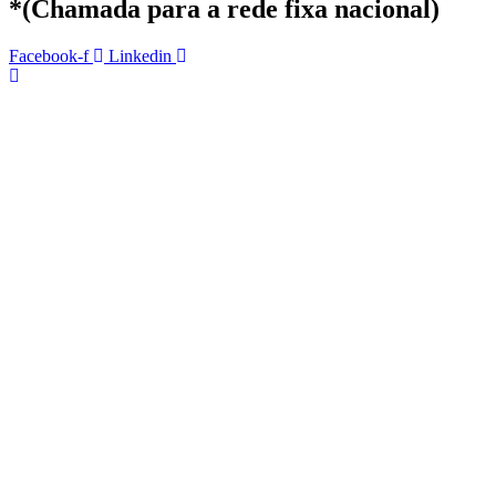
*(Chamada para a rede fixa nacional)
Facebook-f
Linkedin