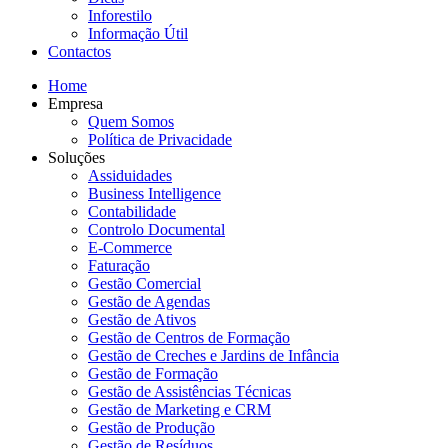
Inforestilo
Informação Útil
Contactos
Home
Empresa
Quem Somos
Política de Privacidade
Soluções
Assiduidades
Business Intelligence
Contabilidade
Controlo Documental
E-Commerce
Faturação
Gestão Comercial
Gestão de Agendas
Gestão de Ativos
Gestão de Centros de Formação
Gestão de Creches e Jardins de Infância
Gestão de Formação
Gestão de Assistências Técnicas
Gestão de Marketing e CRM
Gestão de Produção
Gestão de Resíduos