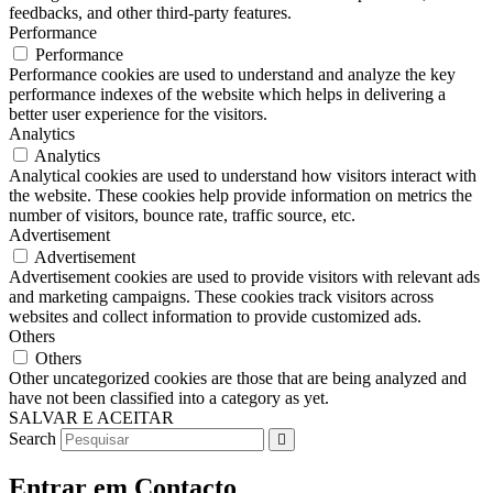
feedbacks, and other third-party features.
Performance
Performance
Performance cookies are used to understand and analyze the key
performance indexes of the website which helps in delivering a
better user experience for the visitors.
Analytics
Analytics
Analytical cookies are used to understand how visitors interact with
the website. These cookies help provide information on metrics the
number of visitors, bounce rate, traffic source, etc.
Advertisement
Advertisement
Advertisement cookies are used to provide visitors with relevant ads
and marketing campaigns. These cookies track visitors across
websites and collect information to provide customized ads.
Others
Others
Other uncategorized cookies are those that are being analyzed and
have not been classified into a category as yet.
SALVAR E ACEITAR
Search
Entrar em Contacto