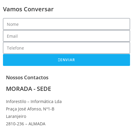
Vamos Conversar
ENVIAR
Nossos Contactos
MORADA - SEDE
Inforestilo – Informática Lda
Praça José Afonso, Nº1-B
Laranjeiro
2810-236 – ALMADA