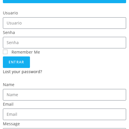
Usuario
Senha
Remember Me
ENTRAR
Lost your password?
Name
Email
Message