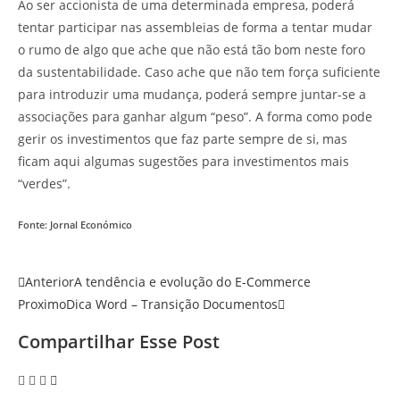
Ao ser accionista de uma determinada empresa, poderá
tentar participar nas assembleias de forma a tentar mudar
o rumo de algo que ache que não está tão bom neste foro
da sustentabilidade. Caso ache que não tem força suficiente
para introduzir uma mudança, poderá sempre juntar-se a
associações para ganhar algum “peso”. A forma como pode
gerir os investimentos que faz parte sempre de si, mas
ficam aqui algumas sugestões para investimentos mais
“verdes”.
Fonte: Jornal Económico
Anterior
A tendência e evolução do E-Commerce
Proximo
Dica Word – Transição Documentos
Compartilhar Esse Post