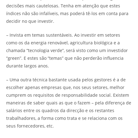
decisões mais cautelosas. Tenha em atenção que estes
índices não são infalíveis, mas poderá tê-los em conta para
decidir no que investir.
– Invista em temas sustentáveis. Ao investir em setores
como os da energia renovável, agricultura biológica e a
chamada “tecnologia verde”, será visto como um investidor
“green”. E estes são “temas” que não perderão influencia
durante largos anos.
– Uma outra técnica bastante usada pelos gestores é a de
escolher apenas empresas que, nos seus setores, melhor
cumprem os requisitos de responsabilidade social. Existem
maneiras de saber quais as que o fazem – pela diferença de
salários entre os quadros da direcção e os restantes
trabalhadores, a forma como trata e se relaciona com os
seus fornecedores, etc.