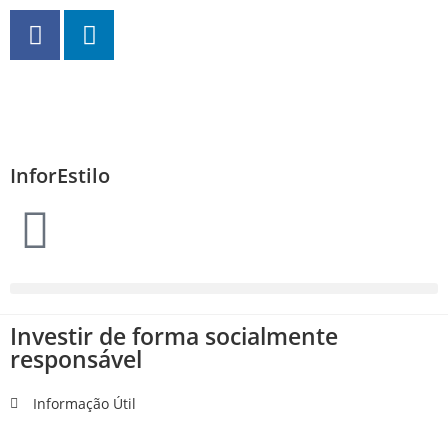
InforEstilo
Investir de forma socialmente
responsável
Informação Útil