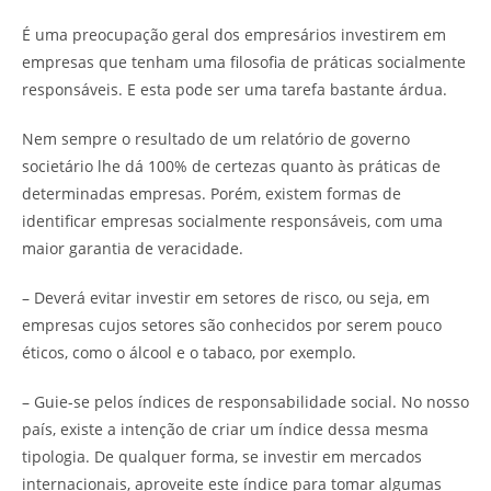
É uma preocupação geral dos empresários investirem em
empresas que tenham uma filosofia de práticas socialmente
responsáveis. E esta pode ser uma tarefa bastante árdua.
Nem sempre o resultado de um relatório de governo
societário lhe dá 100% de certezas quanto às práticas de
determinadas empresas. Porém, existem formas de
identificar empresas socialmente responsáveis, com uma
maior garantia de veracidade.
– Deverá evitar investir em setores de risco, ou seja, em
empresas cujos setores são conhecidos por serem pouco
éticos, como o álcool e o tabaco, por exemplo.
– Guie-se pelos índices de responsabilidade social. No nosso
país, existe a intenção de criar um índice dessa mesma
tipologia. De qualquer forma, se investir em mercados
internacionais, aproveite este índice para tomar algumas