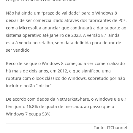
Não há ainda um “prazo de validade” para o Windows 8
deixar de ser comercializado através dos fabricantes de PCs,
com a Microsoft
a anunciar que continuará a dar suporte ao
sistema operativo até Janeiro de 2023. A versão 8.1 ainda
está à venda no retalho, sem data definida para deixar de
ser vendido.
Recorde-se que o Windows 8 começou a ser comercializado
há mais de dois anos, em 2012, e que significou uma
ruptura com o look clássico do Windows, sobretudo por não
incluir o botão “iniciar”.
De acordo com dados da NetMarketShare, o Windows 8 e 8.1
têm junto 16,8% de quota de mercado, ao passo que o
Windows 7 ocupa 53%.
Fonte: ITChannel