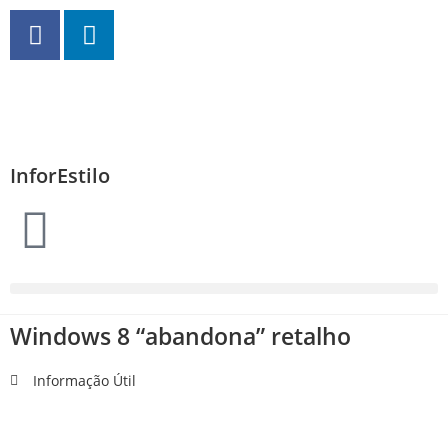
InforEstilo
Windows 8 “abandona” retalho
Informação Útil