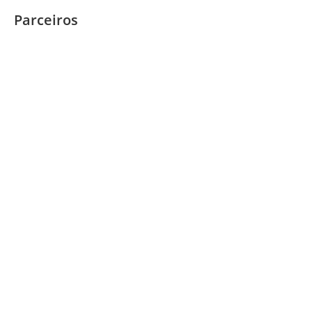
Parceiros