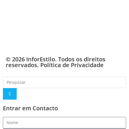
© 2026 InforEstilo. Todos os direitos
reservados.
Política de Privacidade
Entrar em Contacto