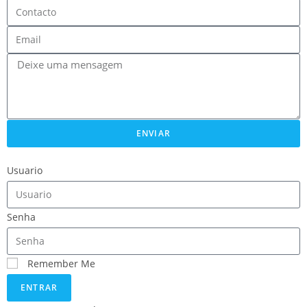
ENVIAR
Usuario
Senha
Remember Me
ENTRAR