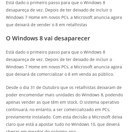
Está dado o primeiro passo para que o Windows 8
desapareça de vez. Depois de ter deixado de incluir o
Windows 7 Home em novos PCs, a Microsoft anuncia agora
que deixará de vender o 8 em retalhistas
O Windows 8 vai desaparecer
Está dado o primeiro passo para que o Windows 8
desapareça de vez. Depois de ter deixado de incluir o
Windows 7 Home em novos PCs, a Microsoft anuncia agora
que deixará de comercializar o 8 em venda ao público.
Desde o dia 31 de Outubro que os retalhistas deixaram de
poder encomendar mais unidades do Windows 8, podendo
apenas vender as que têm em stock. O sistema operativo
continuará, no entanto, a ser comercializado em PCs,
previamente instalado. Com esta decisão a Microsoft deixa
claro que está a apostar tudo no Windows 10, que deverá
chegar em meados do próximo ano.