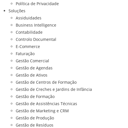
Política de Privacidade
Soluções
Assiduidades
Business Intelligence
Contabilidade
Controlo Documental
E-Commerce
Faturação
Gestão Comercial
Gestão de Agendas
Gestão de Ativos
Gestão de Centros de Formação
Gestão de Creches e Jardins de Infância
Gestão de Formação
Gestão de Assistências Técnicas
Gestão de Marketing e CRM
Gestão de Produção
Gestão de Resíduos