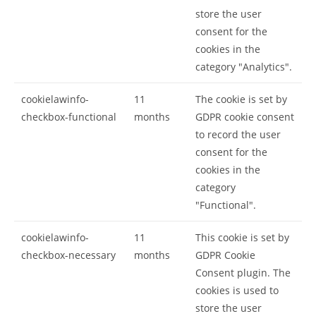
store the user
consent for the
cookies in the
category "Analytics".
cookielawinfo-
11
The cookie is set by
checkbox-functional
months
GDPR cookie consent
to record the user
consent for the
cookies in the
category
"Functional".
cookielawinfo-
11
This cookie is set by
checkbox-necessary
months
GDPR Cookie
Consent plugin. The
cookies is used to
store the user