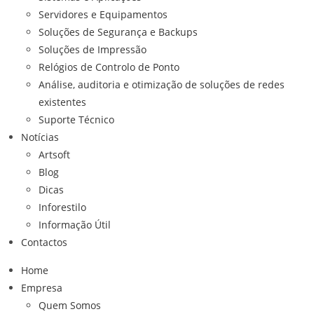
Servidores e Equipamentos
Soluções de Segurança e Backups
Soluções de Impressão
Relógios de Controlo de Ponto
Análise, auditoria e otimização de soluções de redes
existentes
Suporte Técnico
Notícias
Artsoft
Blog
Dicas
Inforestilo
Informação Útil
Contactos
Home
Empresa
Quem Somos