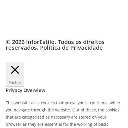
© 2026 InforEstilo. Todos os direitos
reservados.
Política de Privacidade
Fechar
Privacy Overview
This website uses cookies to improve your experience while
you navigate through the website. Out of these, the cookies
that are categorized as necessary are stored on your
browser as they are essential for the working of basic