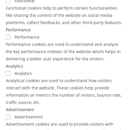
Functional
Functional cookies help to perform certain functionalities
like sharing the content of the website on social media
platforms, collect feedbacks, and other third-party features.
Performance
Performance
Performance cookies are used to understand and analyze
the key performance indexes of the website which helps in
delivering a better user experience for the visitors.
Analytics
Analytics
Analytical cookies are used to understand how visitors
interact with the website. These cookies help provide
information on metrics the number of visitors, bounce rate,
traffic source, etc.
Advertisement
Advertisement
Advertisement cookies are used to provide visitors with