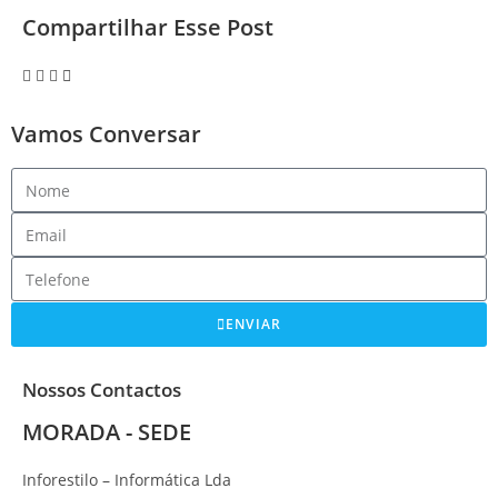
Compartilhar Esse Post
Vamos Conversar
ENVIAR
Nossos Contactos
MORADA - SEDE
Inforestilo – Informática Lda