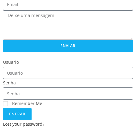
ENVIAR
Usuario
Senha
Remember Me
ENTRAR
Lost your password?