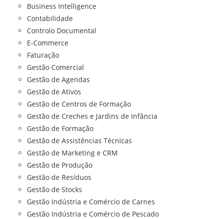
Business Intelligence
Contabilidade
Controlo Documental
E-Commerce
Faturação
Gestão Comercial
Gestão de Agendas
Gestão de Ativos
Gestão de Centros de Formação
Gestão de Creches e Jardins de Infância
Gestão de Formação
Gestão de Assistências Técnicas
Gestão de Marketing e CRM
Gestão de Produção
Gestão de Resíduos
Gestão de Stocks
Gestão Indústria e Comércio de Carnes
Gestão Indústria e Comércio de Pescado