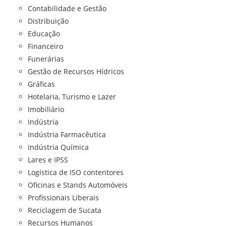
Contabilidade e Gestão
Distribuição
Educação
Financeiro
Funerárias
Gestão de Recursos Hídricos
Gráficas
Hotelaria, Turismo e Lazer
Imobiliário
Indústria
Indústria Farmacêutica
Indústria Química
Lares e IPSS
Logística de ISO contentores
Oficinas e Stands Automóveis
Profissionais Liberais
Reciclagem de Sucata
Recursos Humanos