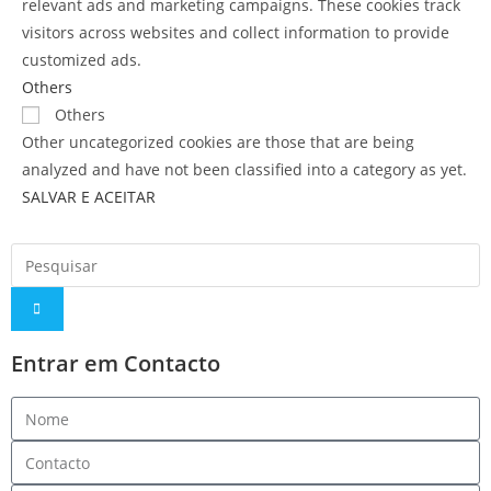
relevant ads and marketing campaigns. These cookies track
visitors across websites and collect information to provide
customized ads.
Others
Others
Other uncategorized cookies are those that are being
analyzed and have not been classified into a category as yet.
SALVAR E ACEITAR
Entrar em Contacto