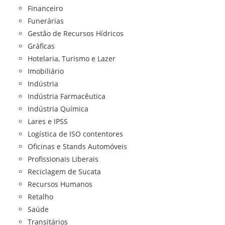
Financeiro
Funerárias
Gestão de Recursos Hídricos
Gráficas
Hotelaria, Turismo e Lazer
Imobiliário
Indústria
Indústria Farmacêutica
Indústria Química
Lares e IPSS
Logística de ISO contentores
Oficinas e Stands Automóveis
Profissionais Liberais
Reciclagem de Sucata
Recursos Humanos
Retalho
Saúde
Transitários