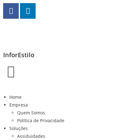
InforEstilo
Home
Empresa
Quem Somos
Política de Privacidade
Soluções
Assiduidades