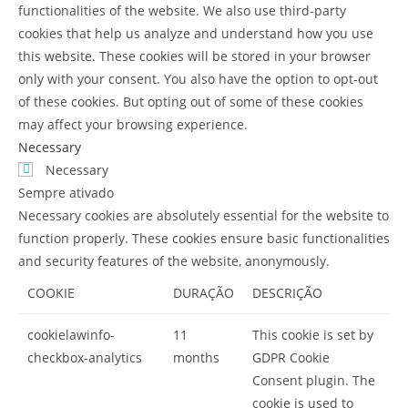
functionalities of the website. We also use third-party
cookies that help us analyze and understand how you use
this website. These cookies will be stored in your browser
only with your consent. You also have the option to opt-out
of these cookies. But opting out of some of these cookies
may affect your browsing experience.
Necessary
Necessary
Sempre ativado
Necessary cookies are absolutely essential for the website to
function properly. These cookies ensure basic functionalities
and security features of the website, anonymously.
COOKIE
DURAÇÃO
DESCRIÇÃO
cookielawinfo-
11
This cookie is set by
checkbox-analytics
months
GDPR Cookie
Consent plugin. The
cookie is used to