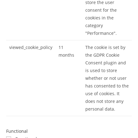
store the user
consent for the
cookies in the
category
"Performance".
viewed_cookie_policy
11
The cookie is set by
months
the GDPR Cookie
Consent plugin and
is used to store
whether or not user
has consented to the
use of cookies. It
does not store any
personal data.
Functional