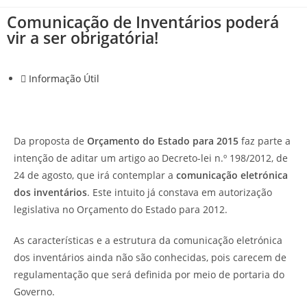
Comunicação de Inventários poderá
vir a ser obrigatória!
Informação Útil
Da proposta de
Orçamento do Estado para 2015
faz parte a
intenção de aditar um artigo ao Decreto-lei n.º 198/2012, de
24 de agosto, que irá contemplar a
comunicação eletrónica
dos inventários
. Este intuito já constava em autorização
legislativa no Orçamento do Estado para 2012.
As características e a estrutura da comunicação eletrónica
dos inventários ainda não são conhecidas, pois carecem de
regulamentação que será definida por meio de portaria do
Governo.