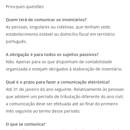
Principais questões
Quem terá de comunicar os inventários?
As pessoas, singulares ou coletivas, que tenham sede,
estabelecimento estável ou domicílio fiscal em território
português.
A obrigação é para todos os sujeitos passivos?
Não. Apenas para os que disponham de contabilidade
organizada e estejam obrigados à elaboração de inventário.
Qual é o prazo para fazer a comunicação eletrónica?
Até 31 de janeiro do ano seguinte. Relativamente às pessoas
que adotem um período de tributação diferente do ano civil,
a comunicação deve ser efetuada até ao final do primeiro
mês seguinte ao termo desse período.
O que se comunica?