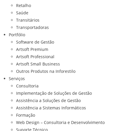
Retalho
Saúde
Transitários
Transportadoras
Portfólio
Software de Gestão
Artsoft Premium
Artsoft Professional
Artsoft Small Business
Outros Produtos na Inforestilo
Serviços
Consultoria
Implementação de Soluções de Gestão
Assistência a Soluções de Gestão
Assistência a Sistemas Informáticos
Formação
Web Design – Consultoria e Desenvolvimento
Suporte Técnico