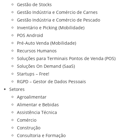
Gestão de Stocks
Gestão Indústria e Comércio de Carnes
Gestão Indústria e Comércio de Pescado
Inventário e Picking (Mobilidade)
POS Android
Pré-Auto Venda (Mobilidade)
Recursos Humanos
Soluções para Terminais Pontos de Venda (POS)
Soluções On Demand (SaaS)
Startups – Free!
RGPD – Gestor de Dados Pessoais
Setores
Agroalimentar
Alimentar e Bebidas
Assistência Técnica
Comércio
Construção
Consultoria e Formação