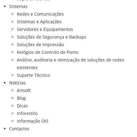
Sistemas
Redes e Comunicações
Sistemas e Aplicações
Servidores e Equipamentos
Soluções de Segurança e Backups
Soluções de Impressão
Relógios de Controlo de Ponto
Análise, auditoria e otimização de soluções de redes
existentes
Suporte Técnico
Notícias
Artsoft
Blog
Dicas
Inforestilo
Informação Útil
Contactos