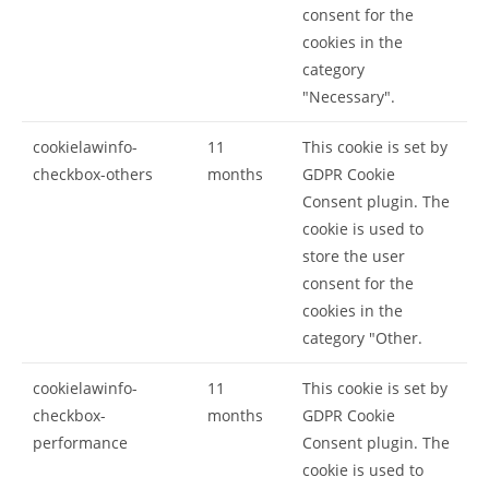
consent for the
cookies in the
category
"Necessary".
cookielawinfo-
11
This cookie is set by
checkbox-others
months
GDPR Cookie
Consent plugin. The
cookie is used to
store the user
consent for the
cookies in the
category "Other.
cookielawinfo-
11
This cookie is set by
checkbox-
months
GDPR Cookie
performance
Consent plugin. The
cookie is used to