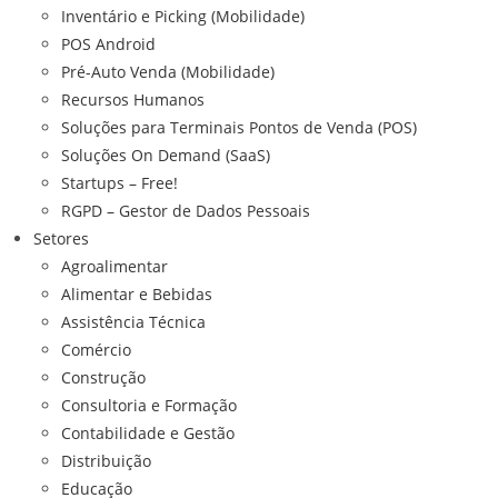
Inventário e Picking (Mobilidade)
POS Android
Pré-Auto Venda (Mobilidade)
Recursos Humanos
Soluções para Terminais Pontos de Venda (POS)
Soluções On Demand (SaaS)
Startups – Free!
RGPD – Gestor de Dados Pessoais
Setores
Agroalimentar
Alimentar e Bebidas
Assistência Técnica
Comércio
Construção
Consultoria e Formação
Contabilidade e Gestão
Distribuição
Educação