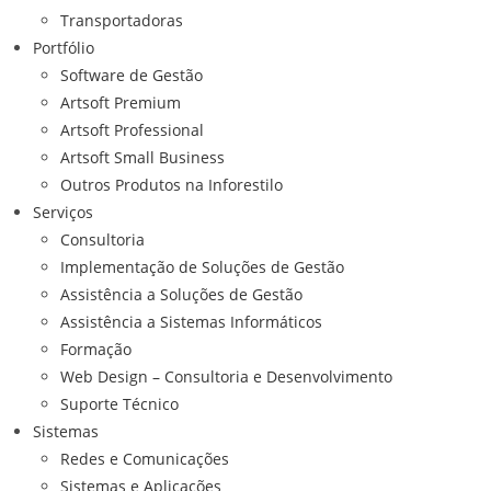
Transportadoras
Portfólio
Software de Gestão
Artsoft Premium
Artsoft Professional
Artsoft Small Business
Outros Produtos na Inforestilo
Serviços
Consultoria
Implementação de Soluções de Gestão
Assistência a Soluções de Gestão
Assistência a Sistemas Informáticos
Formação
Web Design – Consultoria e Desenvolvimento
Suporte Técnico
Sistemas
Redes e Comunicações
Sistemas e Aplicações