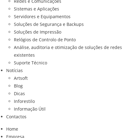
Redes e Comunicações
Sistemas e Aplicações
Servidores e Equipamentos
Soluções de Segurança e Backups
Soluções de Impressão
Relógios de Controlo de Ponto
Análise, auditoria e otimização de soluções de redes
existentes
Suporte Técnico
Notícias
Artsoft
Blog
Dicas
Inforestilo
Informação Útil
Contactos
Home
Empresa