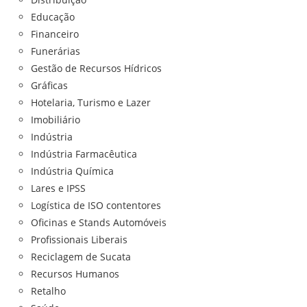
Educação
Financeiro
Funerárias
Gestão de Recursos Hídricos
Gráficas
Hotelaria, Turismo e Lazer
Imobiliário
Indústria
Indústria Farmacêutica
Indústria Química
Lares e IPSS
Logística de ISO contentores
Oficinas e Stands Automóveis
Profissionais Liberais
Reciclagem de Sucata
Recursos Humanos
Retalho