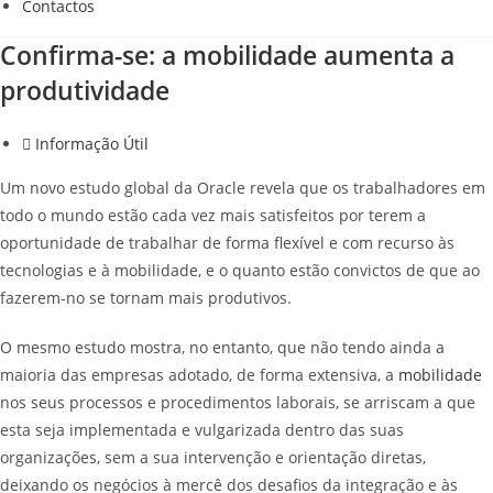
Contactos
Confirma-se: a mobilidade aumenta a
produtividade
Informação Útil
Um novo estudo global da Oracle revela que os trabalhadores em
todo o mundo estão cada vez mais satisfeitos por terem a
oportunidade de trabalhar de forma flexível e com recurso às
tecnologias e à mobilidade, e o quanto estão convictos de que ao
fazerem-no se tornam mais produtivos.
O mesmo estudo mostra, no entanto, que não tendo ainda a
maioria das empresas adotado, de forma extensiva, a
mobilidade
nos seus processos e procedimentos laborais, se arriscam a que
esta seja implementada e vulgarizada dentro das suas
organizações, sem a sua intervenção e orientação diretas,
deixando os negócios à mercê dos desafios da integração e às