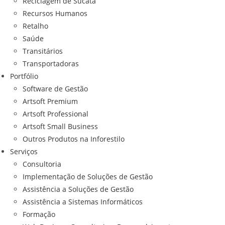
Reciclagem de Sucata
Recursos Humanos
Retalho
Saúde
Transitários
Transportadoras
Portfólio
Software de Gestão
Artsoft Premium
Artsoft Professional
Artsoft Small Business
Outros Produtos na Inforestilo
Serviços
Consultoria
Implementação de Soluções de Gestão
Assistência a Soluções de Gestão
Assistência a Sistemas Informáticos
Formação