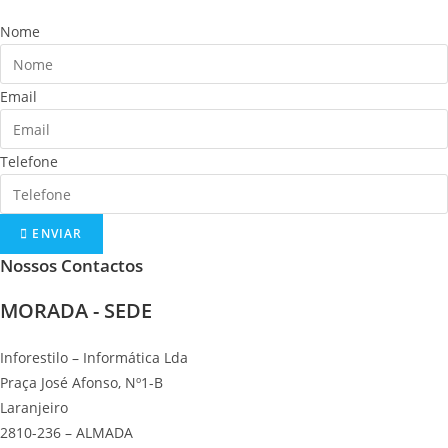
Nome
Email
Telefone
ENVIAR
Nossos Contactos
MORADA - SEDE
Inforestilo – Informática Lda
Praça José Afonso, Nº1-B
Laranjeiro
2810-236 – ALMADA