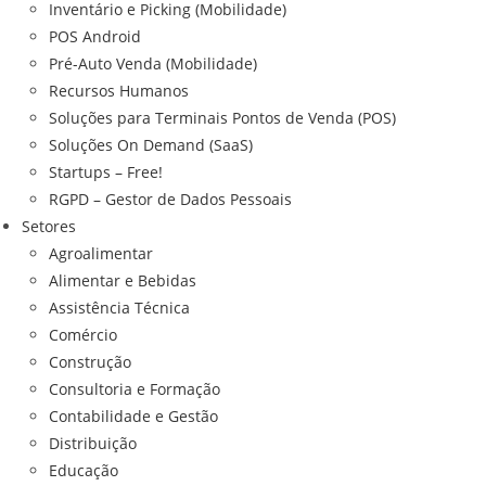
Inventário e Picking (Mobilidade)
POS Android
Pré-Auto Venda (Mobilidade)
Recursos Humanos
Soluções para Terminais Pontos de Venda (POS)
Soluções On Demand (SaaS)
Startups – Free!
RGPD – Gestor de Dados Pessoais
Setores
Agroalimentar
Alimentar e Bebidas
Assistência Técnica
Comércio
Construção
Consultoria e Formação
Contabilidade e Gestão
Distribuição
Educação