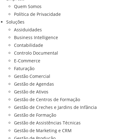
Quem Somos
Política de Privacidade
Soluções
Assiduidades
Business Intelligence
Contabilidade
Controlo Documental
E-Commerce
Faturação
Gestão Comercial
Gestão de Agendas
Gestão de Ativos
Gestão de Centros de Formação
Gestão de Creches e Jardins de Infância
Gestão de Formação
Gestão de Assistências Técnicas
Gestão de Marketing e CRM
Gestão de Produção