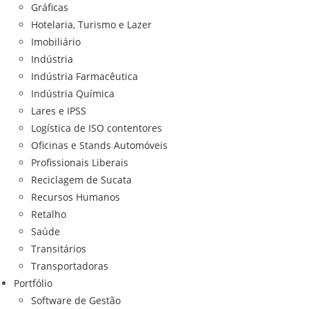
Gráficas
Hotelaria, Turismo e Lazer
Imobiliário
Indústria
Indústria Farmacêutica
Indústria Química
Lares e IPSS
Logística de ISO contentores
Oficinas e Stands Automóveis
Profissionais Liberais
Reciclagem de Sucata
Recursos Humanos
Retalho
Saúde
Transitários
Transportadoras
Portfólio
Software de Gestão