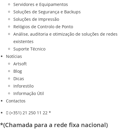
Servidores e Equipamentos
Soluções de Segurança e Backups
Soluções de Impressão
Relógios de Controlo de Ponto
Análise, auditoria e otimização de soluções de redes
existentes
Suporte Técnico
Notícias
Artsoft
Blog
Dicas
Inforestilo
Informação Útil
Contactos
(+351) 21 250 11 22 *
*(Chamada para a rede fixa nacional)