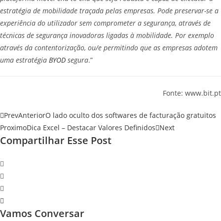
estratégia de mobilidade traçada pelas empresas. Pode preservar-se a
experiência do utilizador sem comprometer a segurança, através de
técnicas de segurança inovadoras ligadas à mobilidade. Por exemplo
através da contentorização, ou/e permitindo que as empresas adotem
uma estratégia
BYOD
segura
.”
Fonte: www.bit.pt
Prev
Anterior
O lado oculto dos softwares de facturação gratuitos
Proximo
Dica Excel – Destacar Valores Definidos
Next
Compartilhar Esse Post
Vamos Conversar