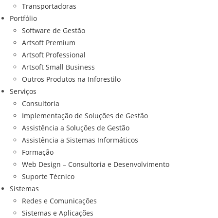
Transportadoras
Portfólio
Software de Gestão
Artsoft Premium
Artsoft Professional
Artsoft Small Business
Outros Produtos na Inforestilo
Serviços
Consultoria
Implementação de Soluções de Gestão
Assistência a Soluções de Gestão
Assistência a Sistemas Informáticos
Formação
Web Design – Consultoria e Desenvolvimento
Suporte Técnico
Sistemas
Redes e Comunicações
Sistemas e Aplicações