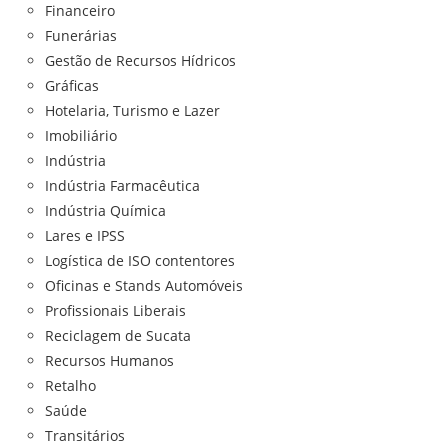
Financeiro
Funerárias
Gestão de Recursos Hídricos
Gráficas
Hotelaria, Turismo e Lazer
Imobiliário
Indústria
Indústria Farmacêutica
Indústria Química
Lares e IPSS
Logística de ISO contentores
Oficinas e Stands Automóveis
Profissionais Liberais
Reciclagem de Sucata
Recursos Humanos
Retalho
Saúde
Transitários