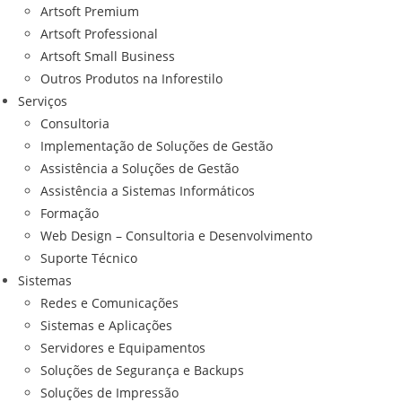
Artsoft Premium
Artsoft Professional
Artsoft Small Business
Outros Produtos na Inforestilo
Serviços
Consultoria
Implementação de Soluções de Gestão
Assistência a Soluções de Gestão
Assistência a Sistemas Informáticos
Formação
Web Design – Consultoria e Desenvolvimento
Suporte Técnico
Sistemas
Redes e Comunicações
Sistemas e Aplicações
Servidores e Equipamentos
Soluções de Segurança e Backups
Soluções de Impressão