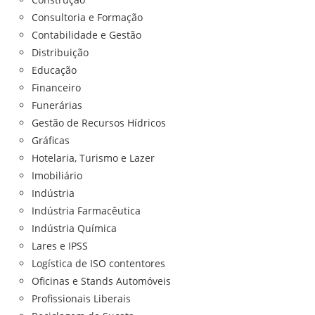
Consultoria e Formação
Contabilidade e Gestão
Distribuição
Educação
Financeiro
Funerárias
Gestão de Recursos Hídricos
Gráficas
Hotelaria, Turismo e Lazer
Imobiliário
Indústria
Indústria Farmacêutica
Indústria Química
Lares e IPSS
Logística de ISO contentores
Oficinas e Stands Automóveis
Profissionais Liberais