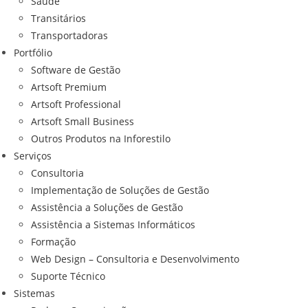
Saúde
Transitários
Transportadoras
Portfólio
Software de Gestão
Artsoft Premium
Artsoft Professional
Artsoft Small Business
Outros Produtos na Inforestilo
Serviços
Consultoria
Implementação de Soluções de Gestão
Assistência a Soluções de Gestão
Assistência a Sistemas Informáticos
Formação
Web Design – Consultoria e Desenvolvimento
Suporte Técnico
Sistemas