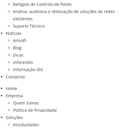
Relógios de Controlo de Ponto
Análise, auditoria e otimização de soluções de redes
existentes
Suporte Técnico
Notícias
Artsoft
Blog
Dicas
Inforestilo
Informação Útil
Contactos
Home
Empresa
Quem Somos
Política de Privacidade
Soluções
Assiduidades