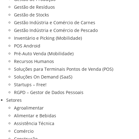
Gestão de Resíduos
Gestão de Stocks
Gestão Indústria e Comércio de Carnes
Gestão Indústria e Comércio de Pescado
Inventário e Picking (Mobilidade)
POS Android
Pré-Auto Venda (Mobilidade)
Recursos Humanos
Soluções para Terminais Pontos de Venda (POS)
Soluções On Demand (SaaS)
Startups – Free!
RGPD – Gestor de Dados Pessoais
Setores
Agroalimentar
Alimentar e Bebidas
Assistência Técnica
Comércio
Construção