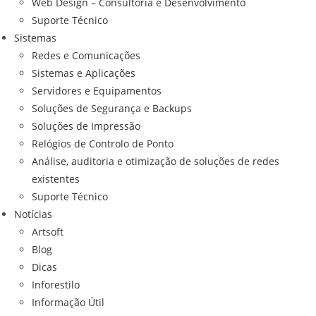
Web Design – Consultoria e Desenvolvimento
Suporte Técnico
Sistemas
Redes e Comunicações
Sistemas e Aplicações
Servidores e Equipamentos
Soluções de Segurança e Backups
Soluções de Impressão
Relógios de Controlo de Ponto
Análise, auditoria e otimização de soluções de redes
existentes
Suporte Técnico
Notícias
Artsoft
Blog
Dicas
Inforestilo
Informação Útil