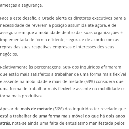
ameaças à segurança.
Face a este desafio, a Oracle alerta os diretores executivos para a
necessidade de reverem a posição assumida até agora, e de
assegurarem que a
mobilidade
dentro das suas organizações é
implementada de forma eficiente, segura, e de acordo com as
regras das suas respetivas empresas e interesses dos seus
negócios.
Relativamente às percentagens, 68% dos inquiridos afirmaram
que estão mais satisfeitos a trabalhar de uma forma mais flexível
e assente na mobilidade e mais de metade (53%) considera que
uma forma de trabalhar mais flexível e assente na mobilidade os
torna mais produtivos
Apesar de
mais de metade
(56%) dos inquiridos ter revelado que
está a trabalhar de uma forma mais móvel do que há dois anos
atrás
, nota-se ainda uma falta de entusiasmo manifestada pelos