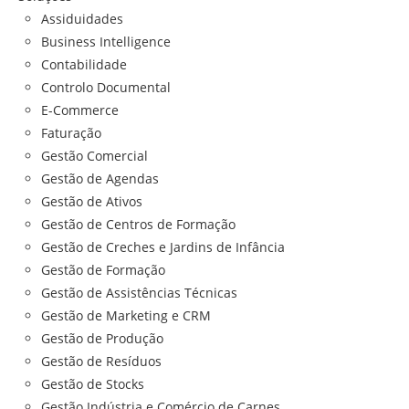
Assiduidades
Business Intelligence
Contabilidade
Controlo Documental
E-Commerce
Faturação
Gestão Comercial
Gestão de Agendas
Gestão de Ativos
Gestão de Centros de Formação
Gestão de Creches e Jardins de Infância
Gestão de Formação
Gestão de Assistências Técnicas
Gestão de Marketing e CRM
Gestão de Produção
Gestão de Resíduos
Gestão de Stocks
Gestão Indústria e Comércio de Carnes