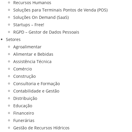
Recursos Humanos
Soluções para Terminais Pontos de Venda (POS)
Soluções On Demand (SaaS)
Startups – Free!
RGPD – Gestor de Dados Pessoais
Setores
Agroalimentar
Alimentar e Bebidas
Assistência Técnica
Comércio
Construção
Consultoria e Formação
Contabilidade e Gestão
Distribuição
Educação
Financeiro
Funerárias
Gestão de Recursos Hídricos