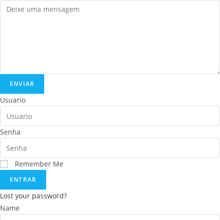
ENVIAR
Usuario
Senha
Remember Me
ENTRAR
Lost your password?
Name