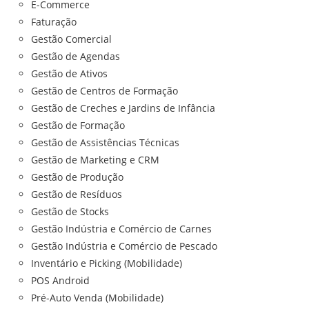
E-Commerce
Faturação
Gestão Comercial
Gestão de Agendas
Gestão de Ativos
Gestão de Centros de Formação
Gestão de Creches e Jardins de Infância
Gestão de Formação
Gestão de Assistências Técnicas
Gestão de Marketing e CRM
Gestão de Produção
Gestão de Resíduos
Gestão de Stocks
Gestão Indústria e Comércio de Carnes
Gestão Indústria e Comércio de Pescado
Inventário e Picking (Mobilidade)
POS Android
Pré-Auto Venda (Mobilidade)