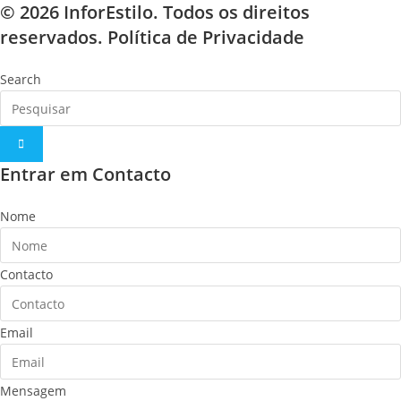
© 2026 InforEstilo. Todos os direitos
reservados.
Política de Privacidade
Search
Entrar em Contacto
Nome
Contacto
Email
Mensagem