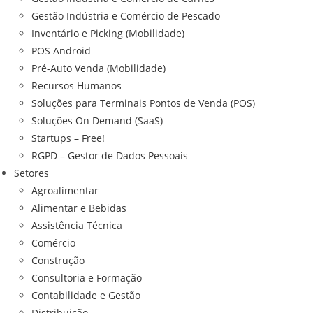
Gestão Indústria e Comércio de Pescado
Inventário e Picking (Mobilidade)
POS Android
Pré-Auto Venda (Mobilidade)
Recursos Humanos
Soluções para Terminais Pontos de Venda (POS)
Soluções On Demand (SaaS)
Startups – Free!
RGPD – Gestor de Dados Pessoais
Setores
Agroalimentar
Alimentar e Bebidas
Assistência Técnica
Comércio
Construção
Consultoria e Formação
Contabilidade e Gestão
Distribuição