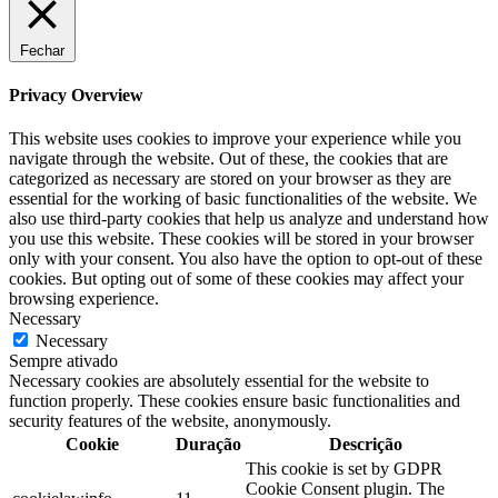
Fechar
Privacy Overview
This website uses cookies to improve your experience while you
navigate through the website. Out of these, the cookies that are
categorized as necessary are stored on your browser as they are
essential for the working of basic functionalities of the website. We
also use third-party cookies that help us analyze and understand how
you use this website. These cookies will be stored in your browser
only with your consent. You also have the option to opt-out of these
cookies. But opting out of some of these cookies may affect your
browsing experience.
Necessary
Necessary
Sempre ativado
Necessary cookies are absolutely essential for the website to
function properly. These cookies ensure basic functionalities and
security features of the website, anonymously.
Cookie
Duração
Descrição
This cookie is set by GDPR
Cookie Consent plugin. The