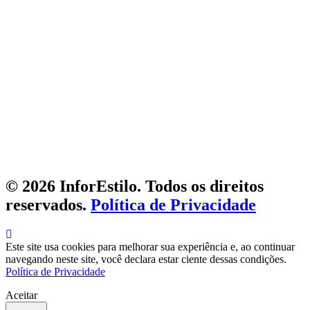
© 2026 InforEstilo. Todos os direitos
reservados.
Política de Privacidade
Este site usa cookies para melhorar sua experiência e, ao continuar
navegando neste site, você declara estar ciente dessas condições.
Política de Privacidade
Aceitar