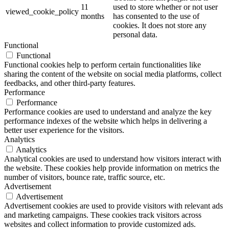
11
used to store whether or not user
viewed_cookie_policy
months
has consented to the use of
cookies. It does not store any
personal data.
Functional
Functional
Functional cookies help to perform certain functionalities like
sharing the content of the website on social media platforms, collect
feedbacks, and other third-party features.
Performance
Performance
Performance cookies are used to understand and analyze the key
performance indexes of the website which helps in delivering a
better user experience for the visitors.
Analytics
Analytics
Analytical cookies are used to understand how visitors interact with
the website. These cookies help provide information on metrics the
number of visitors, bounce rate, traffic source, etc.
Advertisement
Advertisement
Advertisement cookies are used to provide visitors with relevant ads
and marketing campaigns. These cookies track visitors across
websites and collect information to provide customized ads.