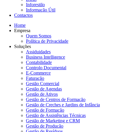
Inforestilo
Informação Útil
Contactos
Home
Empresa
Quem Somos
Política de Privacidade
Soluções
Assiduidades
Business Intelligence
Contabilidade
Controlo Documental
E-Commerce
Faturação
Gestão Comercial
Gestão de Agendas
Gestão de Ativos
Gestão de Centros de Formação
Gestão de Creches e Jardins de Infância
Gestão de Formação
Gestão de Assistências Técnicas
Gestão de Marketing e CRM
Gestão de Produção
Gestão de Resíduos