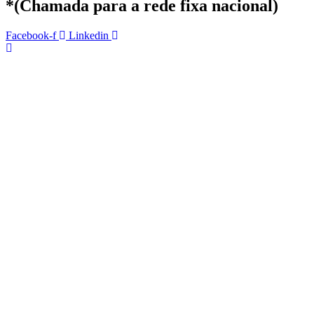
*(Chamada para a rede fixa nacional)
Facebook-f
Linkedin