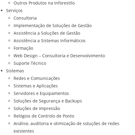
Outros Produtos na Inforestilo
Serviços
Consultoria
Implementação de Soluções de Gestão
Assistência a Soluções de Gestão
Assistência a Sistemas Informáticos
Formação
Web Design – Consultoria e Desenvolvimento
Suporte Técnico
Sistemas
Redes e Comunicações
Sistemas e Aplicações
Servidores e Equipamentos
Soluções de Segurança e Backups
Soluções de Impressão
Relógios de Controlo de Ponto
Análise, auditoria e otimização de soluções de redes
existentes