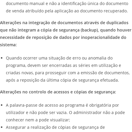
documento manual e não a identificação única do documento
de venda atribuído pela aplicação ao documento recuperado.
Alterações na integração de documentos através de duplicados
que não integram a cópia de segurança (backup), quando houver
necessidade de reposição de dados por inoperacionalidade do
sistema:
Quando ocorrer uma situação de erro ou anomalia do
programa, devem ser encerradas as séries em utilização e
criadas novas, para prosseguir com a emissão de documentos,
após a reposição da última cópia de segurança efetuada.
Alterações no controlo de acessos e cópias de segurança:
A palavra-passe de acesso ao programa é obrigatória por
utilizador e não pode ser vazia. O administrador não a pode
conhecer nem a pode visualizar;
Assegurar a realização de cópias de segurança de