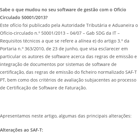
Sabe o que mudou no seu software de gestão com o Oficio
Circulado 50001/2013?
Este ofício foi publicado pela Autoridade Tributária e Aduaneira o
Ofício-circulado n.º 50001/2013 – 04/07 – Gab SDG da IT –
Requisitos técnicos a que se refere a alínea e) do artigo 3.º da
Portaria n.º 363/2010, de 23 de junho, que visa esclarecer em
particular os autores de software acerca das regras de emissão e
integração de documentos por sistemas de software de
certificação, das regras de emissão do ficheiro normalizado SAF-T
PT, bem como dos critérios de avaliação subjacentes ao processo
de Certificação de Software de Faturação.
Apresentamos neste artigo, algumas das principais alterações:
Alterações ao SAF-T: