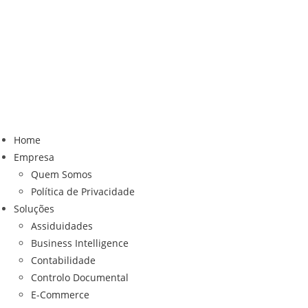
Home
Empresa
Quem Somos
Política de Privacidade
Soluções
Assiduidades
Business Intelligence
Contabilidade
Controlo Documental
E-Commerce