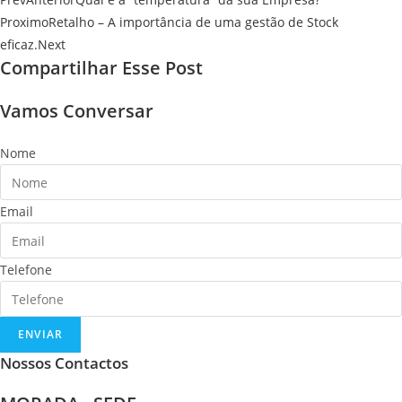
Proximo
Retalho – A importância de uma gestão de Stock
eficaz.
Next
Compartilhar Esse Post
Vamos Conversar
Nome
Email
Telefone
ENVIAR
Nossos Contactos