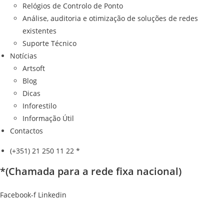
Relógios de Controlo de Ponto
Análise, auditoria e otimização de soluções de redes
existentes
Suporte Técnico
Notícias
Artsoft
Blog
Dicas
Inforestilo
Informação Útil
Contactos
(+351) 21 250 11 22 *
*(Chamada para a rede fixa nacional)
Facebook-f
Linkedin