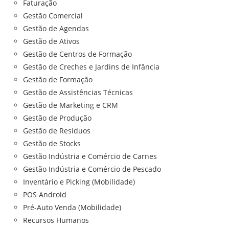
Faturação
Gestão Comercial
Gestão de Agendas
Gestão de Ativos
Gestão de Centros de Formação
Gestão de Creches e Jardins de Infância
Gestão de Formação
Gestão de Assistências Técnicas
Gestão de Marketing e CRM
Gestão de Produção
Gestão de Resíduos
Gestão de Stocks
Gestão Indústria e Comércio de Carnes
Gestão Indústria e Comércio de Pescado
Inventário e Picking (Mobilidade)
POS Android
Pré-Auto Venda (Mobilidade)
Recursos Humanos