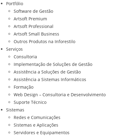
Portfólio
Software de Gestão
Artsoft Premium
Artsoft Professional
Artsoft Small Business
Outros Produtos na Inforestilo
Serviços
Consultoria
Implementação de Soluções de Gestão
Assistência a Soluções de Gestão
Assistência a Sistemas Informáticos
Formação
Web Design – Consultoria e Desenvolvimento
Suporte Técnico
Sistemas
Redes e Comunicações
Sistemas e Aplicações
Servidores e Equipamentos