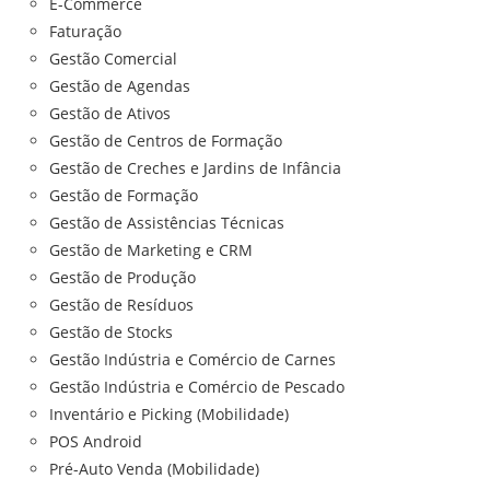
E-Commerce
Faturação
Gestão Comercial
Gestão de Agendas
Gestão de Ativos
Gestão de Centros de Formação
Gestão de Creches e Jardins de Infância
Gestão de Formação
Gestão de Assistências Técnicas
Gestão de Marketing e CRM
Gestão de Produção
Gestão de Resíduos
Gestão de Stocks
Gestão Indústria e Comércio de Carnes
Gestão Indústria e Comércio de Pescado
Inventário e Picking (Mobilidade)
POS Android
Pré-Auto Venda (Mobilidade)