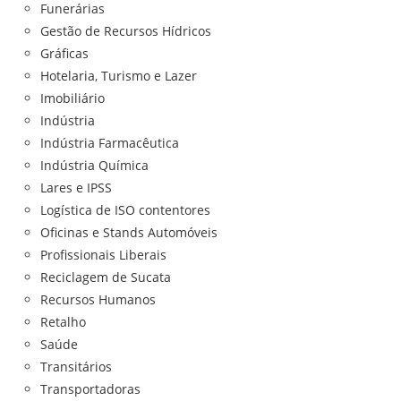
Funerárias
Gestão de Recursos Hídricos
Gráficas
Hotelaria, Turismo e Lazer
Imobiliário
Indústria
Indústria Farmacêutica
Indústria Química
Lares e IPSS
Logística de ISO contentores
Oficinas e Stands Automóveis
Profissionais Liberais
Reciclagem de Sucata
Recursos Humanos
Retalho
Saúde
Transitários
Transportadoras