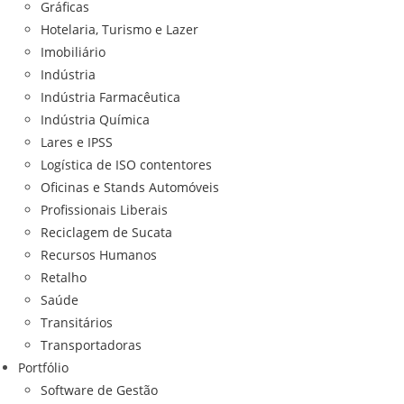
Gráficas
Hotelaria, Turismo e Lazer
Imobiliário
Indústria
Indústria Farmacêutica
Indústria Química
Lares e IPSS
Logística de ISO contentores
Oficinas e Stands Automóveis
Profissionais Liberais
Reciclagem de Sucata
Recursos Humanos
Retalho
Saúde
Transitários
Transportadoras
Portfólio
Software de Gestão