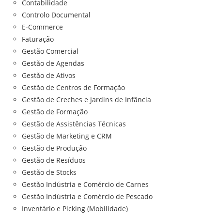
Contabilidade
Controlo Documental
E-Commerce
Faturação
Gestão Comercial
Gestão de Agendas
Gestão de Ativos
Gestão de Centros de Formação
Gestão de Creches e Jardins de Infância
Gestão de Formação
Gestão de Assistências Técnicas
Gestão de Marketing e CRM
Gestão de Produção
Gestão de Resíduos
Gestão de Stocks
Gestão Indústria e Comércio de Carnes
Gestão Indústria e Comércio de Pescado
Inventário e Picking (Mobilidade)