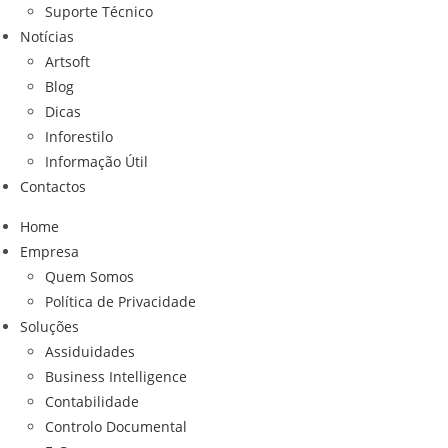
Suporte Técnico
Notícias
Artsoft
Blog
Dicas
Inforestilo
Informação Útil
Contactos
Home
Empresa
Quem Somos
Política de Privacidade
Soluções
Assiduidades
Business Intelligence
Contabilidade
Controlo Documental