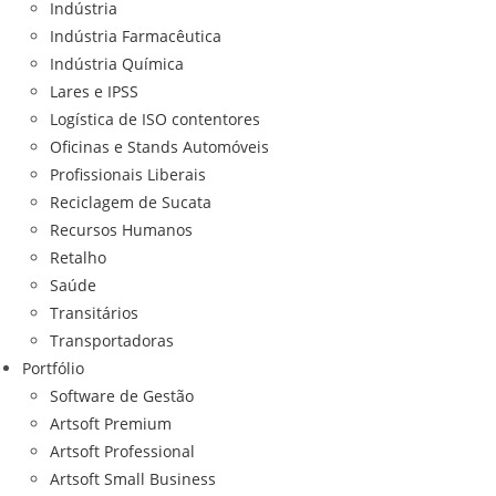
Indústria
Indústria Farmacêutica
Indústria Química
Lares e IPSS
Logística de ISO contentores
Oficinas e Stands Automóveis
Profissionais Liberais
Reciclagem de Sucata
Recursos Humanos
Retalho
Saúde
Transitários
Transportadoras
Portfólio
Software de Gestão
Artsoft Premium
Artsoft Professional
Artsoft Small Business