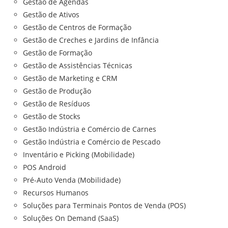
Gestão de Agendas
Gestão de Ativos
Gestão de Centros de Formação
Gestão de Creches e Jardins de Infância
Gestão de Formação
Gestão de Assistências Técnicas
Gestão de Marketing e CRM
Gestão de Produção
Gestão de Resíduos
Gestão de Stocks
Gestão Indústria e Comércio de Carnes
Gestão Indústria e Comércio de Pescado
Inventário e Picking (Mobilidade)
POS Android
Pré-Auto Venda (Mobilidade)
Recursos Humanos
Soluções para Terminais Pontos de Venda (POS)
Soluções On Demand (SaaS)