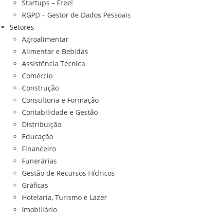
Startups – Free!
RGPD – Gestor de Dados Pessoais
Setores
Agroalimentar
Alimentar e Bebidas
Assistência Técnica
Comércio
Construção
Consultoria e Formação
Contabilidade e Gestão
Distribuição
Educação
Financeiro
Funerárias
Gestão de Recursos Hídricos
Gráficas
Hotelaria, Turismo e Lazer
Imobiliário