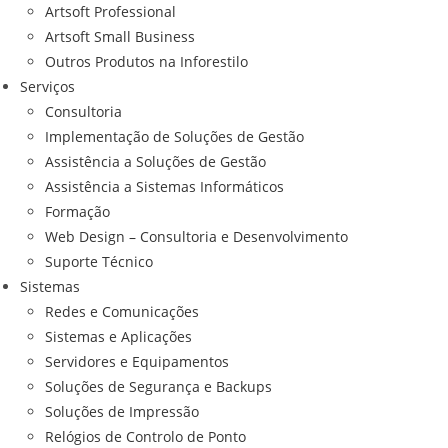
Artsoft Professional
Artsoft Small Business
Outros Produtos na Inforestilo
Serviços
Consultoria
Implementação de Soluções de Gestão
Assistência a Soluções de Gestão
Assistência a Sistemas Informáticos
Formação
Web Design – Consultoria e Desenvolvimento
Suporte Técnico
Sistemas
Redes e Comunicações
Sistemas e Aplicações
Servidores e Equipamentos
Soluções de Segurança e Backups
Soluções de Impressão
Relógios de Controlo de Ponto