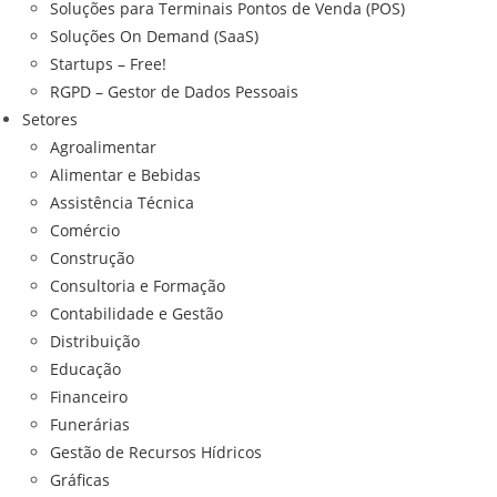
Soluções para Terminais Pontos de Venda (POS)
Soluções On Demand (SaaS)
Startups – Free!
RGPD – Gestor de Dados Pessoais
Setores
Agroalimentar
Alimentar e Bebidas
Assistência Técnica
Comércio
Construção
Consultoria e Formação
Contabilidade e Gestão
Distribuição
Educação
Financeiro
Funerárias
Gestão de Recursos Hídricos
Gráficas