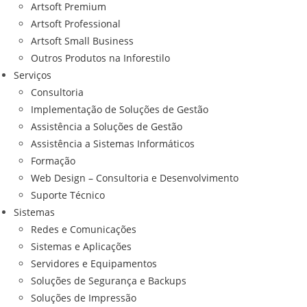
Artsoft Premium
Artsoft Professional
Artsoft Small Business
Outros Produtos na Inforestilo
Serviços
Consultoria
Implementação de Soluções de Gestão
Assistência a Soluções de Gestão
Assistência a Sistemas Informáticos
Formação
Web Design – Consultoria e Desenvolvimento
Suporte Técnico
Sistemas
Redes e Comunicações
Sistemas e Aplicações
Servidores e Equipamentos
Soluções de Segurança e Backups
Soluções de Impressão