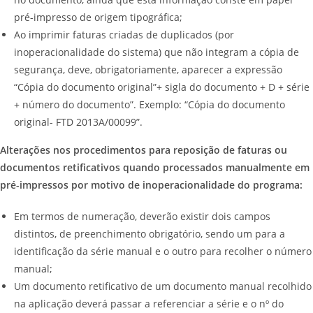
pré-impresso de origem tipográfica;
Ao imprimir faturas criadas de duplicados (por
inoperacionalidade do sistema) que não integram a cópia de
segurança, deve, obrigatoriamente, aparecer a expressão
“Cópia do documento original”+ sigla do documento + D + série
+ número do documento”. Exemplo: “Cópia do documento
original- FTD 2013A/00099”.
Alterações nos procedimentos para reposição de faturas ou
documentos retificativos quando processados manualmente em
pré-impressos por motivo de inoperacionalidade do programa:
Em termos de numeração, deverão existir dois campos
distintos, de preenchimento obrigatório, sendo um para a
identificação da série manual e o outro para recolher o número
manual;
Um documento retificativo de um documento manual recolhido
na aplicação deverá passar a referenciar a série e o nº do