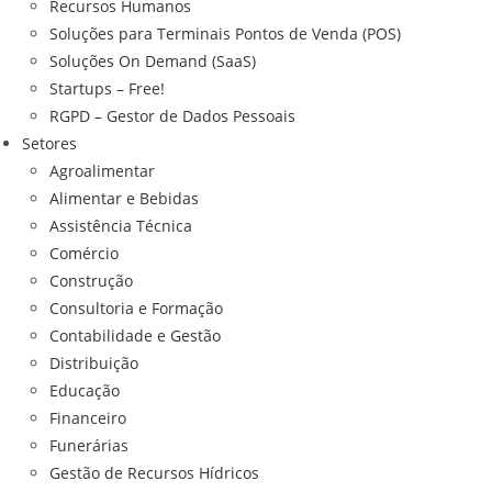
Recursos Humanos
Soluções para Terminais Pontos de Venda (POS)
Soluções On Demand (SaaS)
Startups – Free!
RGPD – Gestor de Dados Pessoais
Setores
Agroalimentar
Alimentar e Bebidas
Assistência Técnica
Comércio
Construção
Consultoria e Formação
Contabilidade e Gestão
Distribuição
Educação
Financeiro
Funerárias
Gestão de Recursos Hídricos