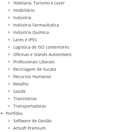
Hotelaria, Turismo e Lazer
Imobiliário
Indústria
Indústria Farmacêutica
Indústria Química
Lares e IPSS
Logística de ISO contentores
Oficinas e Stands Automóveis
Profissionais Liberais
Reciclagem de Sucata
Recursos Humanos
Retalho
Saúde
Transitários
Transportadoras
Portfólio
Software de Gestão
Artsoft Premium