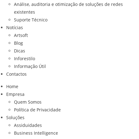
Análise, auditoria e otimização de soluções de redes
existentes
Suporte Técnico
Notícias
Artsoft
Blog
Dicas
Inforestilo
Informação Útil
Contactos
Home
Empresa
Quem Somos
Política de Privacidade
Soluções
Assiduidades
Business Intelligence