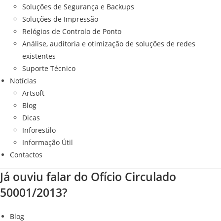
Soluções de Segurança e Backups
Soluções de Impressão
Relógios de Controlo de Ponto
Análise, auditoria e otimização de soluções de redes
existentes
Suporte Técnico
Notícias
Artsoft
Blog
Dicas
Inforestilo
Informação Útil
Contactos
Já ouviu falar do Ofício Circulado
50001/2013?
Blog