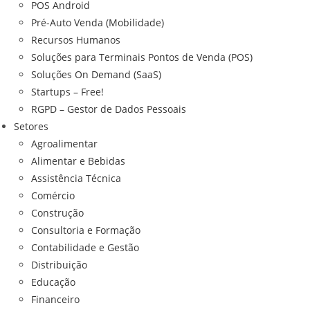
POS Android
Pré-Auto Venda (Mobilidade)
Recursos Humanos
Soluções para Terminais Pontos de Venda (POS)
Soluções On Demand (SaaS)
Startups – Free!
RGPD – Gestor de Dados Pessoais
Setores
Agroalimentar
Alimentar e Bebidas
Assistência Técnica
Comércio
Construção
Consultoria e Formação
Contabilidade e Gestão
Distribuição
Educação
Financeiro