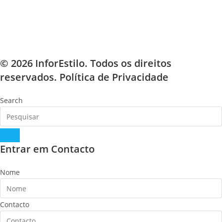
© 2026 InforEstilo. Todos os direitos
reservados.
Política de Privacidade
Search
Entrar em Contacto
Nome
Contacto