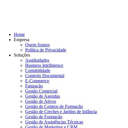
Home
Empresa
Quem Somos
Política de Privacidade
Soluções
Assiduidades
Business Intelligence
Contabilidade
Controlo Documental
E-Commerce
Faturação
Gestão Comercial
Gestão de Agendas
Gestão de Ativos
Gestão de Centros de Formação
Gestão de Creches e Jardins de Infância
Gestão de Formação
Gestão de Assistências Técnicas
Gestão de Marketing e CRM