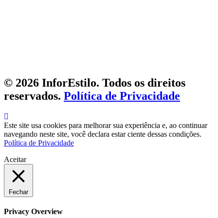
© 2026 InforEstilo. Todos os direitos
reservados.
Política de Privacidade
Este site usa cookies para melhorar sua experiência e, ao continuar
navegando neste site, você declara estar ciente dessas condições.
Política de Privacidade
Aceitar
Fechar
Privacy Overview