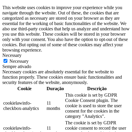
This website uses cookies to improve your experience while you
navigate through the website. Out of these, the cookies that are
categorized as necessary are stored on your browser as they are
essential for the working of basic functionalities of the website. We
also use third-party cookies that help us analyze and understand how
you use this website. These cookies will be stored in your browser
only with your consent. You also have the option to opt-out of these
cookies. But opting out of some of these cookies may affect your
browsing experience.
Necessary
Necessary
Sempre ativado
Necessary cookies are absolutely essential for the website to
function properly. These cookies ensure basic functionalities and
security features of the website, anonymously.
Cookie
Duração
Descrição
This cookie is set by GDPR
Cookie Consent plugin. The
cookielawinfo-
11
cookie is used to store the user
checkbox-analytics
months
consent for the cookies in the
category "Analytics".
The cookie is set by GDPR
cookielawinfo-
11
cookie consent to record the user