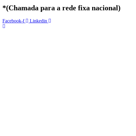
*(Chamada para a rede fixa nacional)
Facebook-f
Linkedin