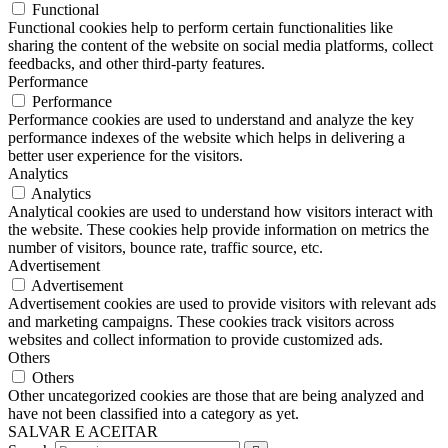
Functional
Functional cookies help to perform certain functionalities like
sharing the content of the website on social media platforms, collect
feedbacks, and other third-party features.
Performance
Performance
Performance cookies are used to understand and analyze the key
performance indexes of the website which helps in delivering a
better user experience for the visitors.
Analytics
Analytics
Analytical cookies are used to understand how visitors interact with
the website. These cookies help provide information on metrics the
number of visitors, bounce rate, traffic source, etc.
Advertisement
Advertisement
Advertisement cookies are used to provide visitors with relevant ads
and marketing campaigns. These cookies track visitors across
websites and collect information to provide customized ads.
Others
Others
Other uncategorized cookies are those that are being analyzed and
have not been classified into a category as yet.
SALVAR E ACEITAR