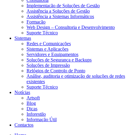
Consultoria
Implementação de Soluções de Gestão
Assistência a Soluções de Gestão
Assistência a Sistemas Informáticos
Formação
Web Design – Consultoria e Desenvolvimento
Suporte Técnico
Sistemas
Redes e Comunicações
Sistemas e Aplicações
Servidores e Equipamentos
Soluções de Segurança e Backups
Soluções de Impressão
Relógios de Controlo de Ponto
Análise, auditoria e otimização de soluções de redes
existentes
Suporte Técnico
Notícias
Artsoft
Blog
Dicas
Inforestilo
Informação Útil
Contactos