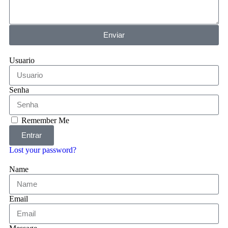
Enviar
Usuario
Senha
Remember Me
Entrar
Lost your password?
Name
Email