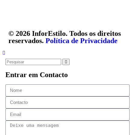
© 2026 InforEstilo. Todos os direitos
reservados.
Política de Privacidade
Entrar em Contacto