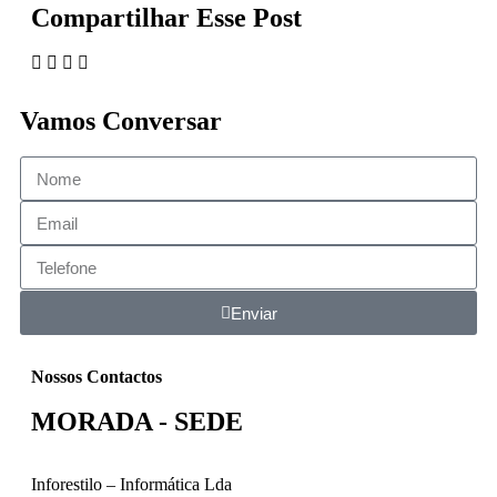
Compartilhar Esse Post
Vamos Conversar
Enviar
Nossos Contactos
MORADA - SEDE
Inforestilo – Informática Lda